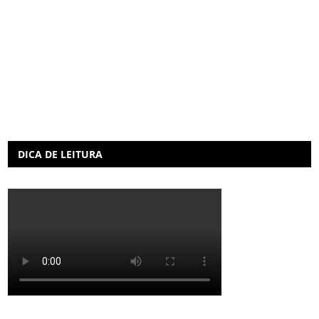
DICA DE LEITURA