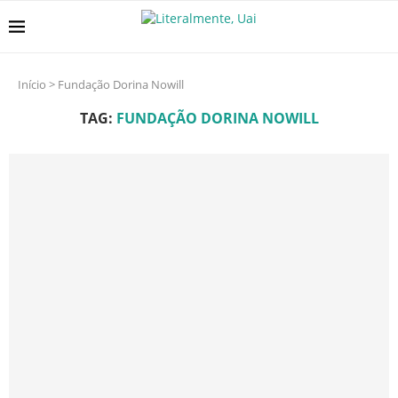
Início
>
Fundação Dorina Nowill
TAG:
FUNDAÇÃO DORINA NOWILL