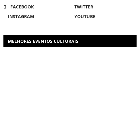
FACEBOOK
TWITTER
INSTAGRAM
YOUTUBE
MELHORES EVENTOS CULTURAIS