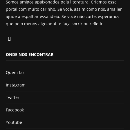
Somos amigos apaixonados pela literatura. Criamos esse
portal com muito carinho. Se você, assim como nós, ama ler
ajude a espalhar essa ideia. Se você não curte, esperamos
que pelo menos algo aqui te faça sorrir ou refletir.
ONDE NOS ENCONTRAR
Quem faz
Instagram
Twitter
Facebook
Youtube