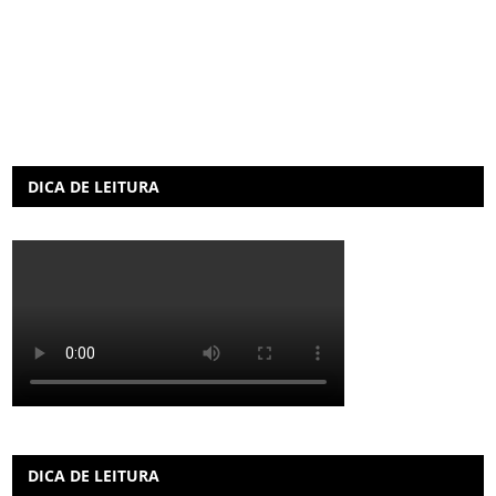
DICA DE LEITURA
DICA DE LEITURA