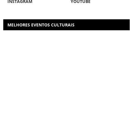
INSTAGRAM
YOUTUBE
MELHORES EVENTOS CULTURAIS