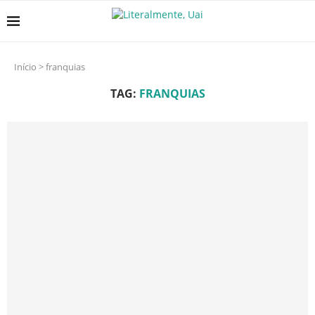
Início
>
franquias
TAG:
FRANQUIAS