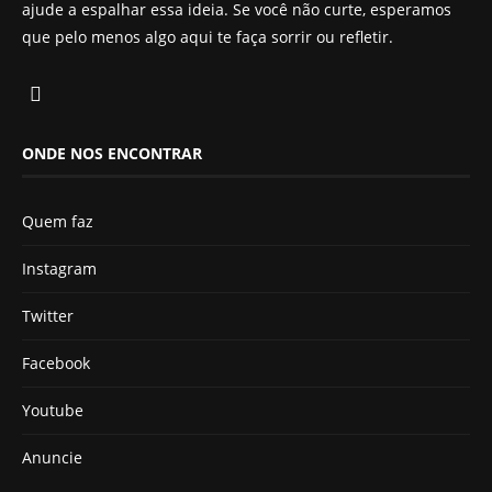
ajude a espalhar essa ideia. Se você não curte, esperamos
que pelo menos algo aqui te faça sorrir ou refletir.
ONDE NOS ENCONTRAR
Quem faz
Instagram
Twitter
Facebook
Youtube
Anuncie