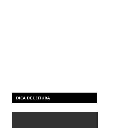
DICA DE LEITURA