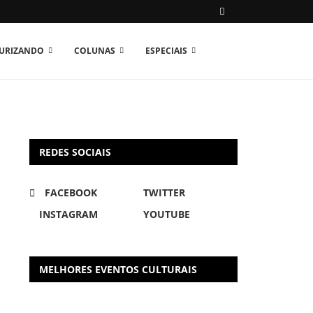
TURIZANDO
COLUNAS
ESPECIAIS
REDES SOCIAIS
FACEBOOK
TWITTER
INSTAGRAM
YOUTUBE
MELHORES EVENTOS CULTURAIS