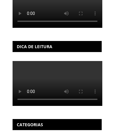
DICA DE LEITURA
CATEGORIAS