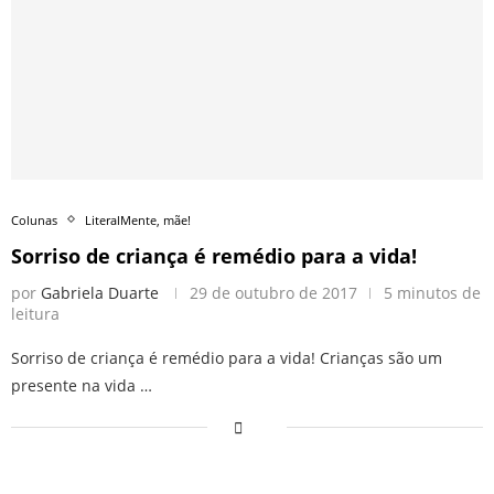
Colunas
LiteralMente, mãe!
Sorriso de criança é remédio para a vida!
por
Gabriela Duarte
29 de outubro de 2017
5 minutos de
leitura
Sorriso de criança é remédio para a vida! Crianças são um
presente na vida …