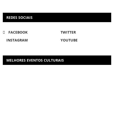
REDES SOCIAIS
FACEBOOK
TWITTER
INSTAGRAM
YOUTUBE
MELHORES EVENTOS CULTURAIS