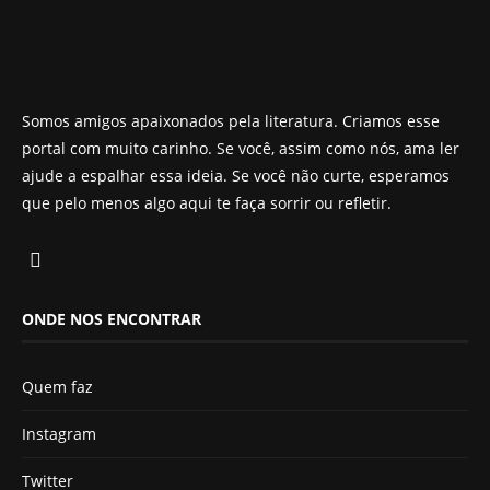
Somos amigos apaixonados pela literatura. Criamos esse
portal com muito carinho. Se você, assim como nós, ama ler
ajude a espalhar essa ideia. Se você não curte, esperamos
que pelo menos algo aqui te faça sorrir ou refletir.
ONDE NOS ENCONTRAR
Quem faz
Instagram
Twitter