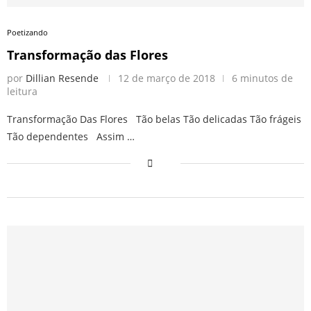
Poetizando
Transformação das Flores
por
Dillian Resende
12 de março de 2018
6 minutos de
leitura
Transformação Das Flores Tão belas Tão delicadas Tão frágeis
Tão dependentes Assim …