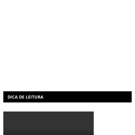
DICA DE LEITURA