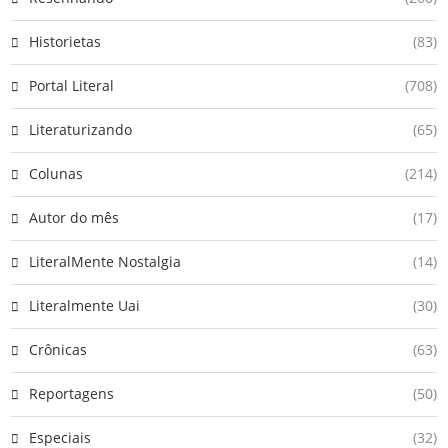
Historietas
(83)
Portal Literal
(708)
Literaturizando
(65)
Colunas
(214)
Autor do mês
(17)
LiteralMente Nostalgia
(14)
Literalmente Uai
(30)
Crônicas
(63)
Reportagens
(50)
Especiais
(32)