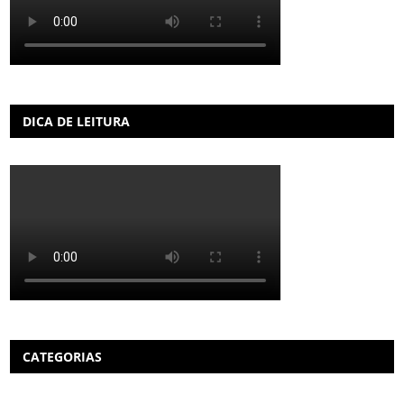
DICA DE LEITURA
CATEGORIAS