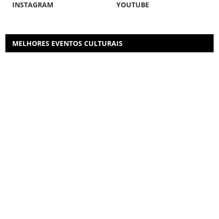
INSTAGRAM
YOUTUBE
MELHORES EVENTOS CULTURAIS