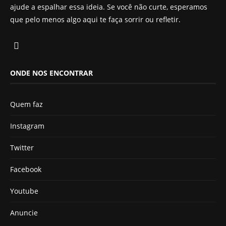
ajude a espalhar essa ideia. Se você não curte, esperamos
que pelo menos algo aqui te faça sorrir ou refletir.
ONDE NOS ENCONTRAR
Quem faz
Instagram
Twitter
Facebook
Youtube
Anuncie