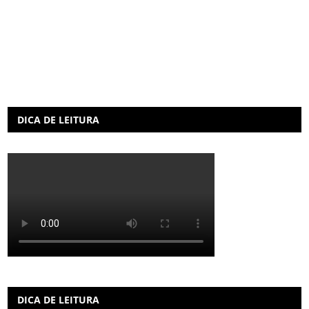
DICA DE LEITURA
DICA DE LEITURA