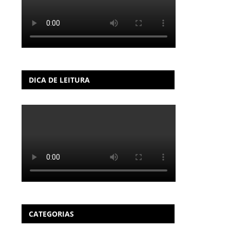
DICA DE LEITURA
CATEGORIAS