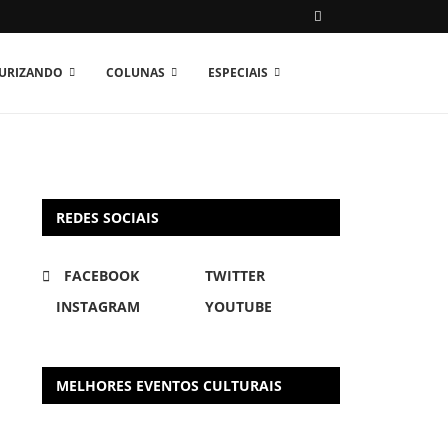
TURIZANDO
COLUNAS
ESPECIAIS
REDES SOCIAIS
FACEBOOK
TWITTER
INSTAGRAM
YOUTUBE
MELHORES EVENTOS CULTURAIS