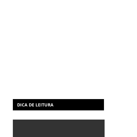
DICA DE LEITURA