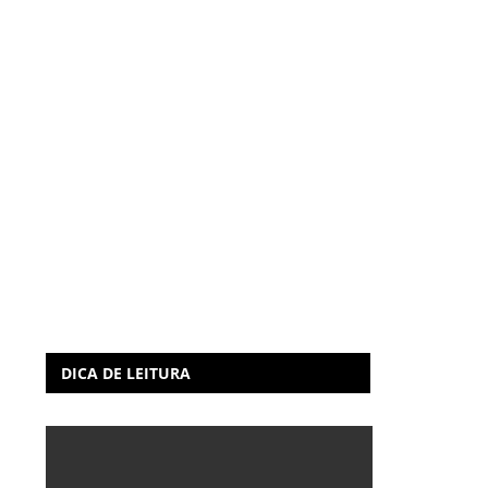
DICA DE LEITURA