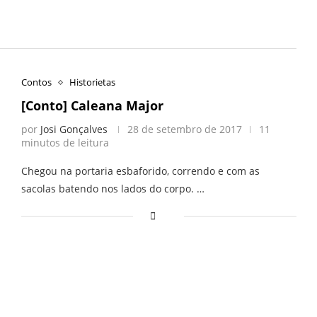
Contos
Historietas
[Conto] Caleana Major
por
Josi Gonçalves
28 de setembro de 2017
11
minutos de leitura
Chegou na portaria esbaforido, correndo e com as
sacolas batendo nos lados do corpo. …