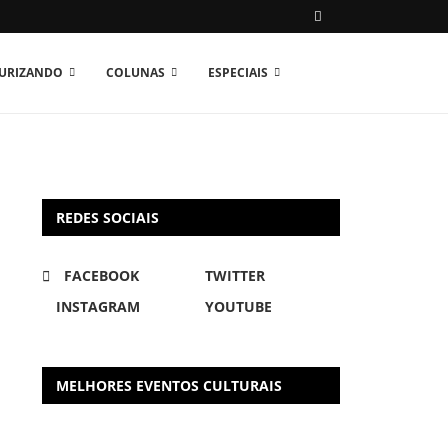
TURIZANDO
COLUNAS
ESPECIAIS
REDES SOCIAIS
FACEBOOK
TWITTER
INSTAGRAM
YOUTUBE
MELHORES EVENTOS CULTURAIS