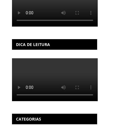
DICA DE LEITURA
CATEGORIAS