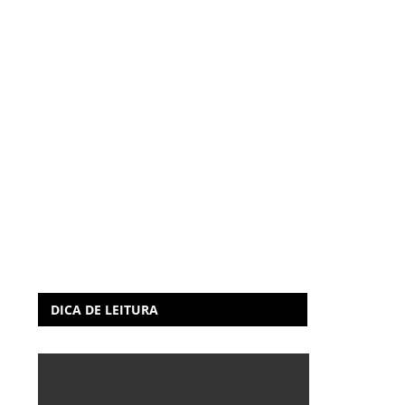
DICA DE LEITURA