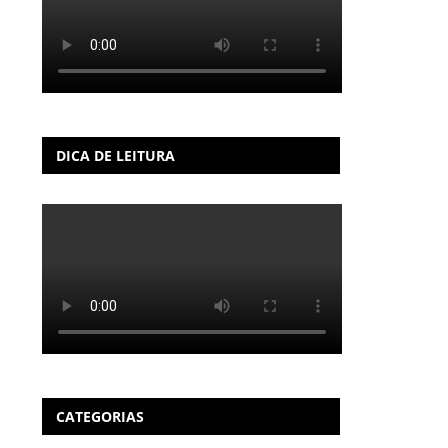
DICA DE LEITURA
CATEGORIAS