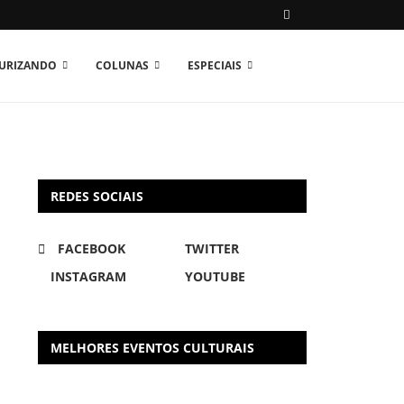
TURIZANDO
COLUNAS
ESPECIAIS
REDES SOCIAIS
FACEBOOK
TWITTER
INSTAGRAM
YOUTUBE
MELHORES EVENTOS CULTURAIS