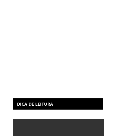
DICA DE LEITURA