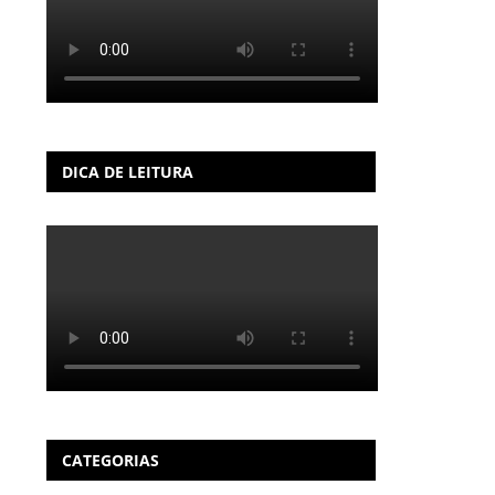
DICA DE LEITURA
CATEGORIAS