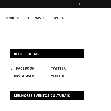
TURIZANDO
COLUNAS
ESPECIAIS
REDES SOCIAIS
FACEBOOK
TWITTER
INSTAGRAM
YOUTUBE
MELHORES EVENTOS CULTURAIS