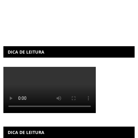
DICA DE LEITURA
DICA DE LEITURA