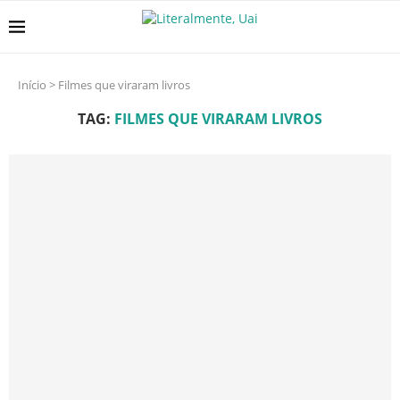
Início
>
Filmes que viraram livros
TAG:
FILMES QUE VIRARAM LIVROS