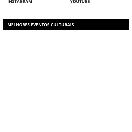
INSTAGRAM
YOUTUBE
MELHORES EVENTOS CULTURAIS