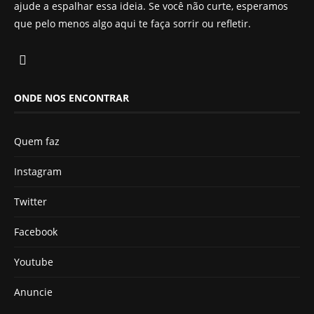
ajude a espalhar essa ideia. Se você não curte, esperamos
que pelo menos algo aqui te faça sorrir ou refletir.
ONDE NOS ENCONTRAR
Quem faz
Instagram
Twitter
Facebook
Youtube
Anuncie