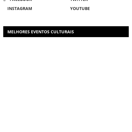
INSTAGRAM
YOUTUBE
MELHORES EVENTOS CULTURAIS