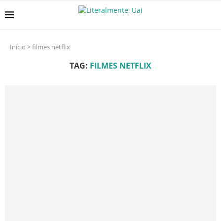
Início
>
filmes netflix
TAG:
FILMES NETFLIX