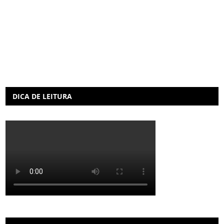
DICA DE LEITURA