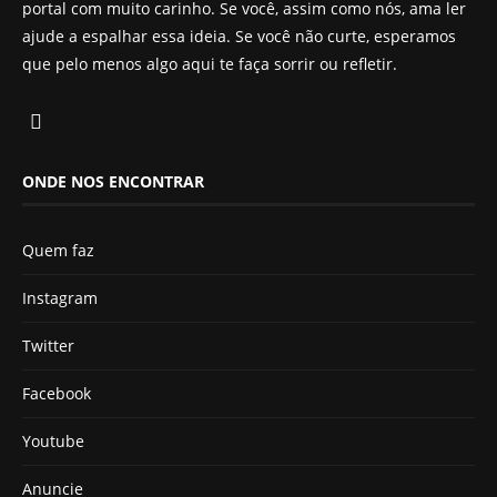
portal com muito carinho. Se você, assim como nós, ama ler
ajude a espalhar essa ideia. Se você não curte, esperamos
que pelo menos algo aqui te faça sorrir ou refletir.
ONDE NOS ENCONTRAR
Quem faz
Instagram
Twitter
Facebook
Youtube
Anuncie