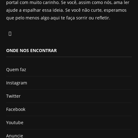
portal com muito carinho. Se você, assim como nós, ama ler
ajude a espalhar essa ideia. Se você não curte, esperamos
que pelo menos algo aqui te faça sorrir ou refletir.
ONDE NOS ENCONTRAR
Quem faz
Instagram
Twitter
Facebook
Youtube
Anuncie