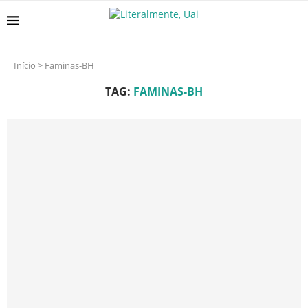
Início
>
Faminas-BH
TAG:
FAMINAS-BH