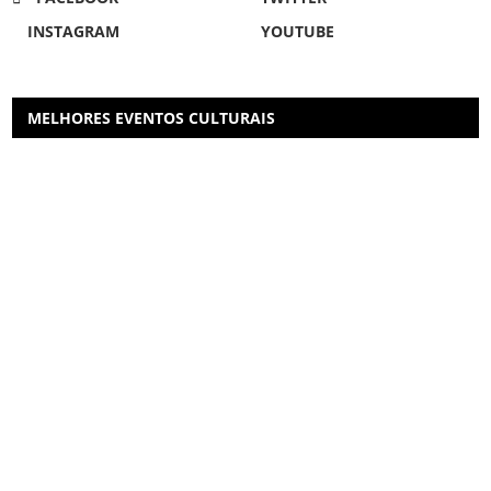
INSTAGRAM
YOUTUBE
MELHORES EVENTOS CULTURAIS