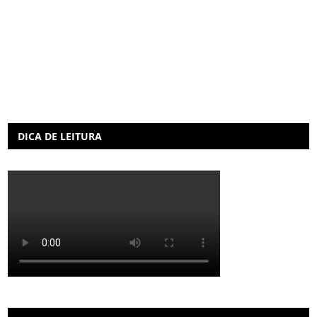
DICA DE LEITURA