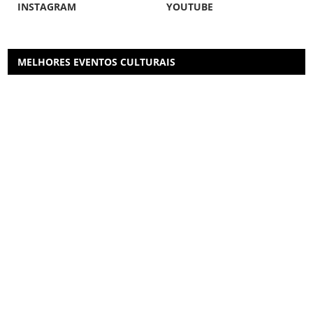
INSTAGRAM
YOUTUBE
MELHORES EVENTOS CULTURAIS