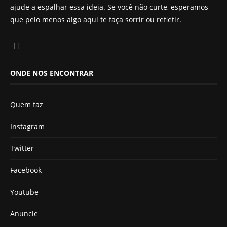
ajude a espalhar essa ideia. Se você não curte, esperamos
que pelo menos algo aqui te faça sorrir ou refletir.
ONDE NOS ENCONTRAR
Quem faz
Instagram
Twitter
Facebook
Youtube
Anuncie