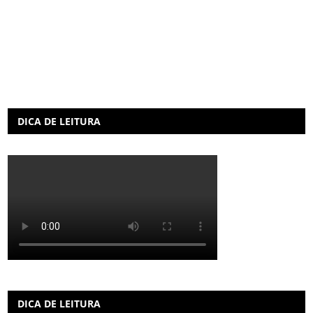
DICA DE LEITURA
DICA DE LEITURA