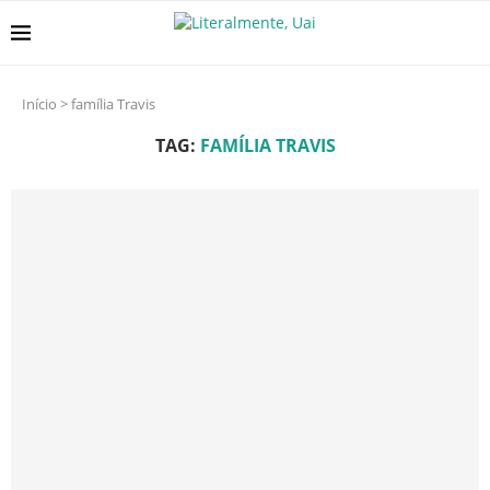
Início
>
família Travis
TAG:
FAMÍLIA TRAVIS