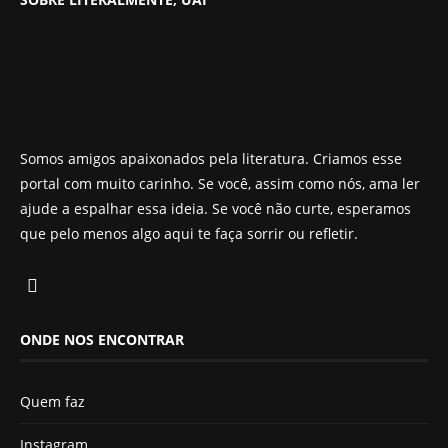
Somos amigos apaixonados pela literatura. Criamos esse
portal com muito carinho. Se você, assim como nós, ama ler
ajude a espalhar essa ideia. Se você não curte, esperamos
que pelo menos algo aqui te faça sorrir ou refletir.
ONDE NOS ENCONTRAR
Quem faz
Instagram