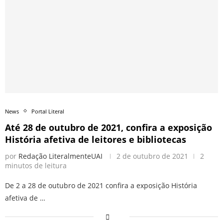
News
Portal Literal
Até 28 de outubro de 2021, confira a exposição
História afetiva de leitores e bibliotecas
por
Redação LiteralmenteUAI
2 de outubro de 2021
2
minutos de leitura
De 2 a 28 de outubro de 2021 confira a exposição História
afetiva de …