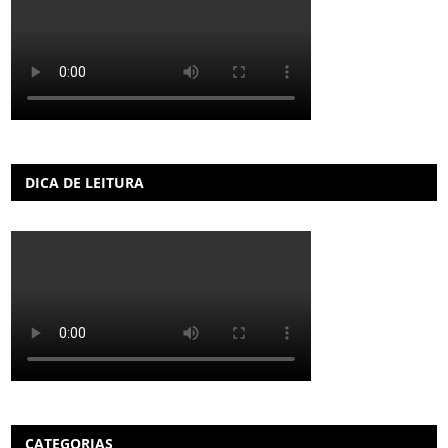
DICA DE LEITURA
CATEGORIAS