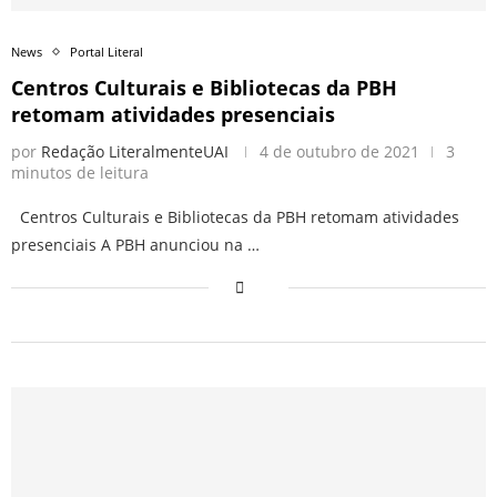
News
Portal Literal
Centros Culturais e Bibliotecas da PBH
retomam atividades presenciais
por
Redação LiteralmenteUAI
4 de outubro de 2021
3
minutos de leitura
Centros Culturais e Bibliotecas da PBH retomam atividades
presenciais A PBH anunciou na …