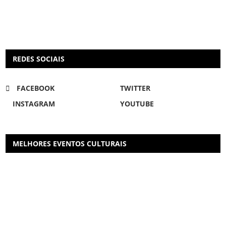
REDES SOCIAIS
FACEBOOK
TWITTER
INSTAGRAM
YOUTUBE
MELHORES EVENTOS CULTURAIS