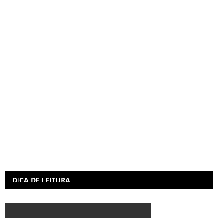
DICA DE LEITURA