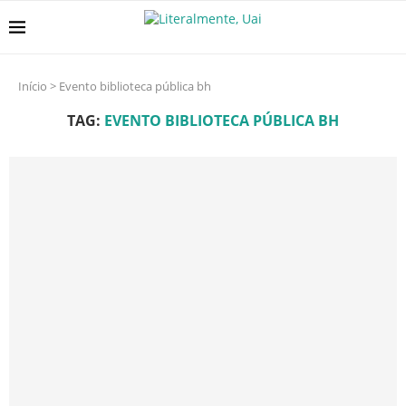
Início
>
Evento biblioteca pública bh
TAG:
EVENTO BIBLIOTECA PÚBLICA BH