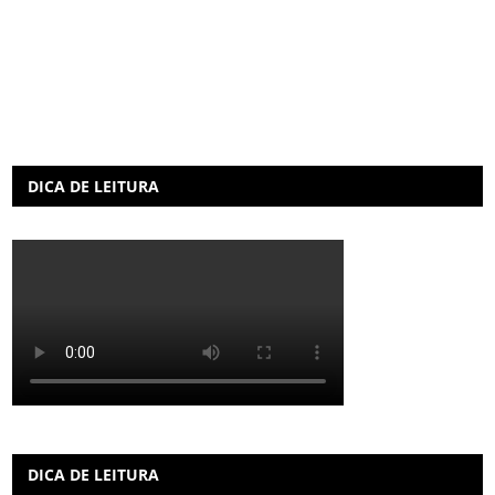
DICA DE LEITURA
DICA DE LEITURA