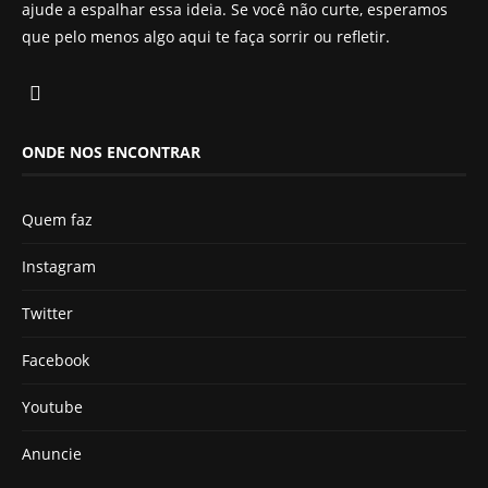
ajude a espalhar essa ideia. Se você não curte, esperamos
que pelo menos algo aqui te faça sorrir ou refletir.
ONDE NOS ENCONTRAR
Quem faz
Instagram
Twitter
Facebook
Youtube
Anuncie