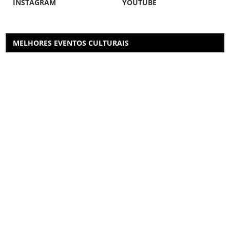
INSTAGRAM
YOUTUBE
MELHORES EVENTOS CULTURAIS