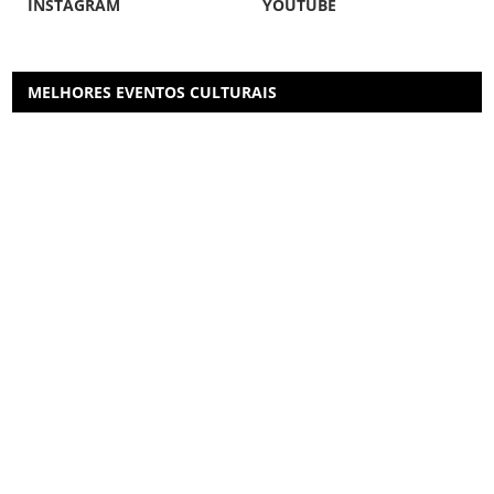
INSTAGRAM
YOUTUBE
MELHORES EVENTOS CULTURAIS