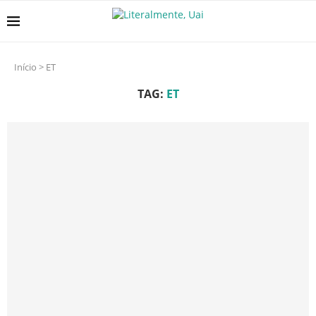
Início
>
ET
TAG:
ET