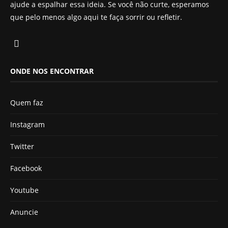
ajude a espalhar essa ideia. Se você não curte, esperamos
que pelo menos algo aqui te faça sorrir ou refletir.
ONDE NOS ENCONTRAR
Quem faz
Instagram
Twitter
Facebook
Youtube
Anuncie