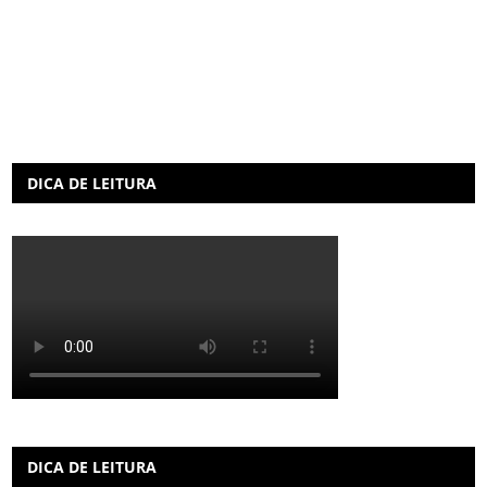
DICA DE LEITURA
DICA DE LEITURA