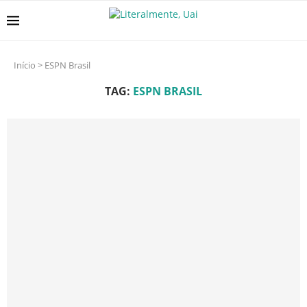
Início
>
ESPN Brasil
TAG:
ESPN BRASIL