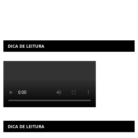
DICA DE LEITURA
DICA DE LEITURA