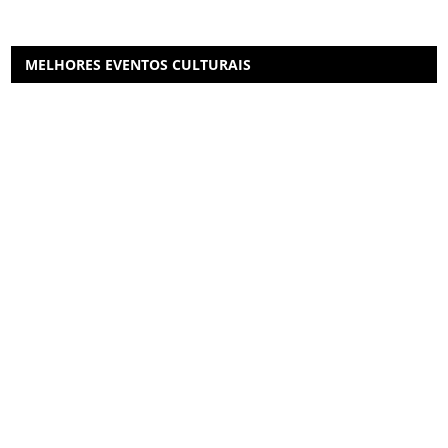
MELHORES EVENTOS CULTURAIS