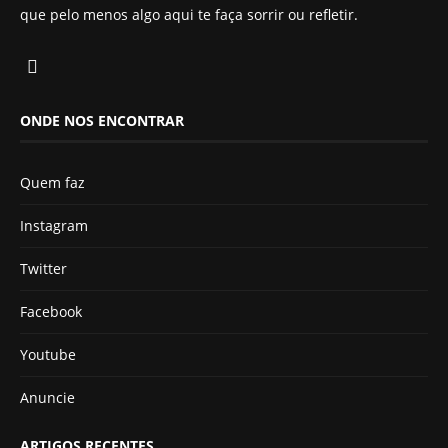
que pelo menos algo aqui te faça sorrir ou refletir.
ONDE NOS ENCONTRAR
Quem faz
Instagram
Twitter
Facebook
Youtube
Anuncie
ARTIGOS RECENTES