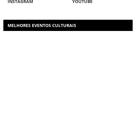
INSTAGRAM
YOUTUBE
MELHORES EVENTOS CULTURAIS