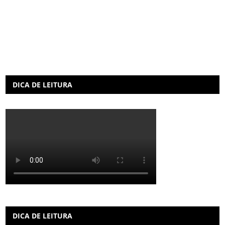
DICA DE LEITURA
DICA DE LEITURA