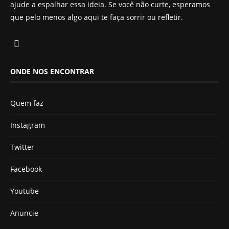
ajude a espalhar essa ideia. Se você não curte, esperamos
que pelo menos algo aqui te faça sorrir ou refletir.
ONDE NOS ENCONTRAR
Quem faz
Instagram
Twitter
Facebook
Youtube
Anuncie