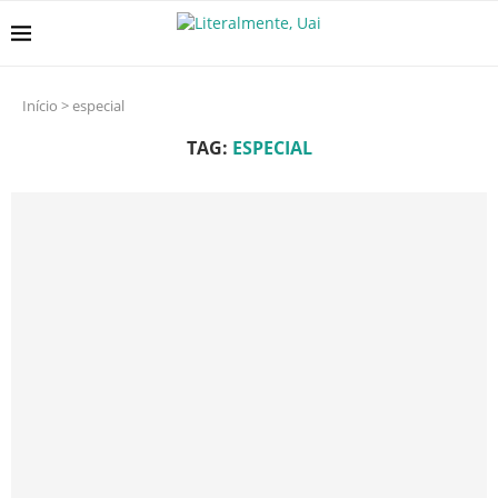
Início
>
especial
TAG:
ESPECIAL