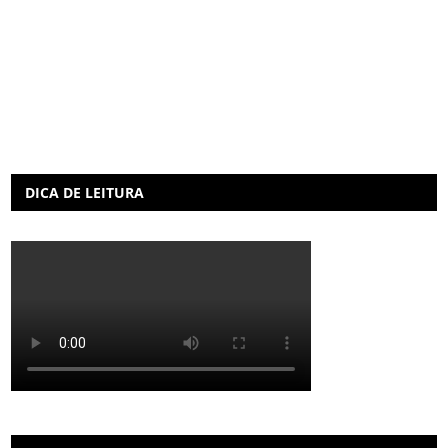
DICA DE LEITURA