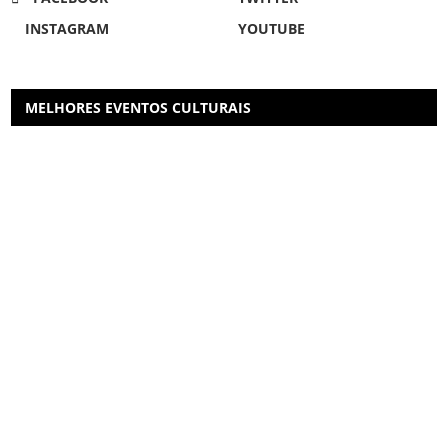
INSTAGRAM
YOUTUBE
MELHORES EVENTOS CULTURAIS