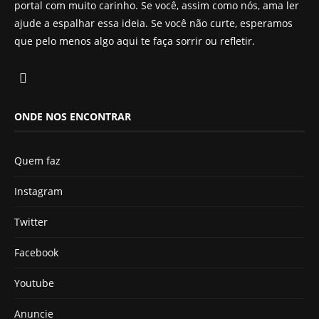
portal com muito carinho. Se você, assim como nós, ama ler
ajude a espalhar essa ideia. Se você não curte, esperamos
que pelo menos algo aqui te faça sorrir ou refletir.
ONDE NOS ENCONTRAR
Quem faz
Instagram
Twitter
Facebook
Youtube
Anuncie