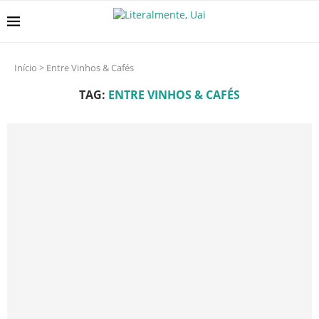
Início
>
Entre Vinhos & Cafés
TAG:
ENTRE VINHOS & CAFÉS