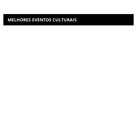
MELHORES EVENTOS CULTURAIS