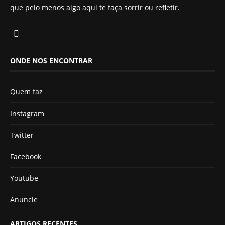
que pelo menos algo aqui te faça sorrir ou refletir.
ONDE NOS ENCONTRAR
Quem faz
Instagram
Twitter
Facebook
Youtube
Anuncie
ARTIGOS RECENTES