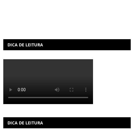
DICA DE LEITURA
DICA DE LEITURA