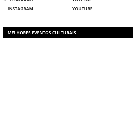
INSTAGRAM
YOUTUBE
MELHORES EVENTOS CULTURAIS