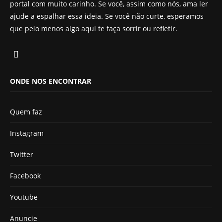
portal com muito carinho. Se você, assim como nós, ama ler
ajude a espalhar essa ideia. Se você não curte, esperamos
que pelo menos algo aqui te faça sorrir ou refletir.
ONDE NOS ENCONTRAR
Quem faz
Instagram
Twitter
Facebook
Youtube
Anuncie