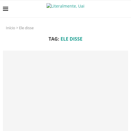
Início
>
Ele disse
TAG:
ELE DISSE