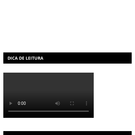
DICA DE LEITURA