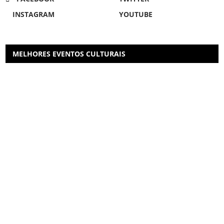
INSTAGRAM
YOUTUBE
MELHORES EVENTOS CULTURAIS