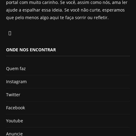
portal com muito carinho. Se você, assim como nós, ama ler
ajude a espalhar essa ideia. Se você não curte, esperamos
que pelo menos algo aqui te faça sorrir ou refletir.
ONDE NOS ENCONTRAR
Quem faz
Instagram
Twitter
Facebook
Youtube
Anuncie