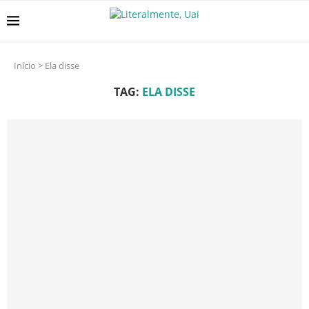
Início
>
Ela disse
TAG:
ELA DISSE