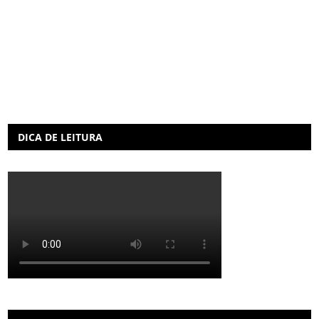
DICA DE LEITURA