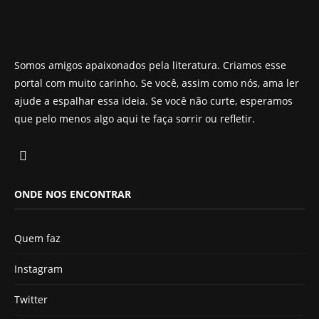
Somos amigos apaixonados pela literatura. Criamos esse
portal com muito carinho. Se você, assim como nós, ama ler
ajude a espalhar essa ideia. Se você não curte, esperamos
que pelo menos algo aqui te faça sorrir ou refletir.
ONDE NOS ENCONTRAR
Quem faz
Instagram
Twitter