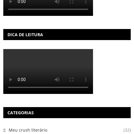
DICA DE LEITURA
CATEGORIAS
Meu crush literário
(32)