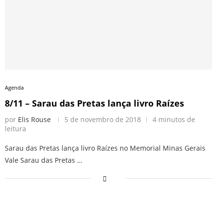
Agenda
8/11 – Sarau das Pretas lança livro Raízes
por
Elis Rouse
5 de novembro de 2018
4 minutos de
leitura
Sarau das Pretas lança livro Raízes no Memorial Minas Gerais
Vale Sarau das Pretas …