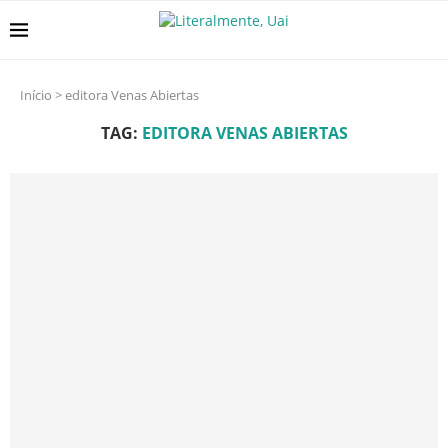
Início
>
editora Venas Abiertas
TAG:
EDITORA VENAS ABIERTAS