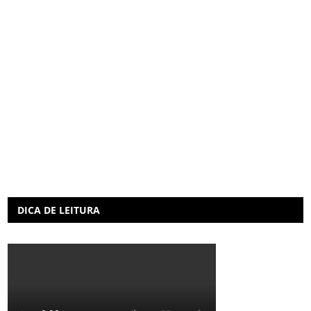
DICA DE LEITURA