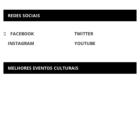
REDES SOCIAIS
FACEBOOK
TWITTER
INSTAGRAM
YOUTUBE
MELHORES EVENTOS CULTURAIS