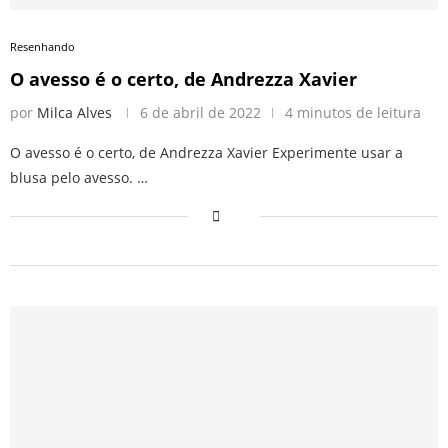
Resenhando
O avesso é o certo, de Andrezza Xavier
por
Milca Alves
6 de abril de 2022
4 minutos de leitura
O avesso é o certo, de Andrezza Xavier Experimente usar a
blusa pelo avesso. …