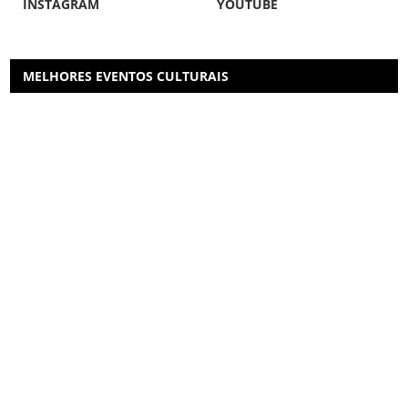
INSTAGRAM
YOUTUBE
MELHORES EVENTOS CULTURAIS