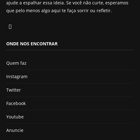
ajude a espalhar essa ideia. Se você não curte, esperamos
que pelo menos algo aqui te faça sorrir ou refletir.
ONDE NOS ENCONTRAR
Quem faz
Instagram
Twitter
Facebook
Youtube
Anuncie