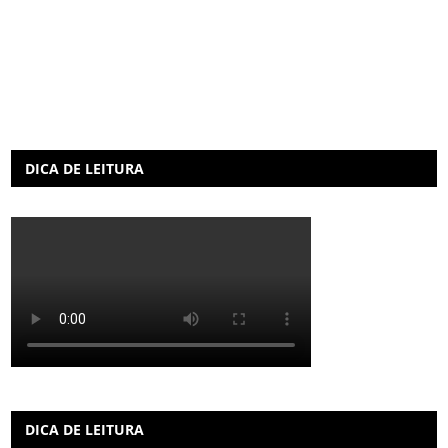
DICA DE LEITURA
DICA DE LEITURA