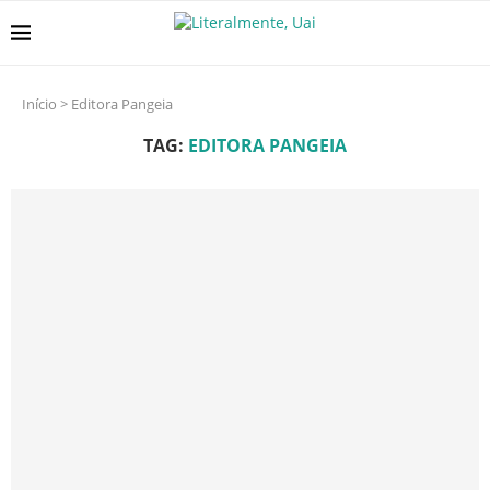
Início
>
Editora Pangeia
TAG:
EDITORA PANGEIA