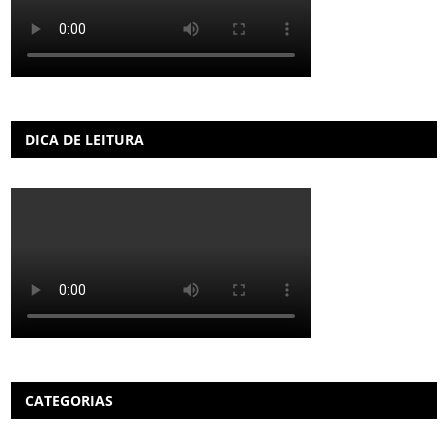
DICA DE LEITURA
CATEGORIAS