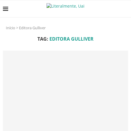
Início
>
Editora Gulliver
TAG:
EDITORA GULLIVER