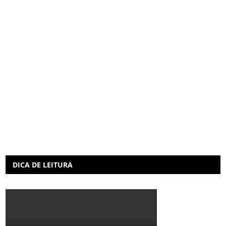
DICA DE LEITURA