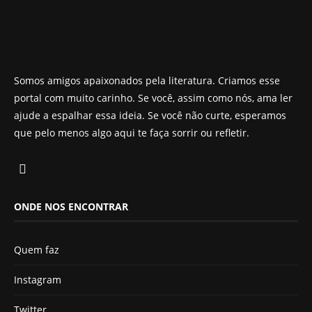
Somos amigos apaixonados pela literatura. Criamos esse
portal com muito carinho. Se você, assim como nós, ama ler
ajude a espalhar essa ideia. Se você não curte, esperamos
que pelo menos algo aqui te faça sorrir ou refletir.
ONDE NOS ENCONTRAR
Quem faz
Instagram
Twitter