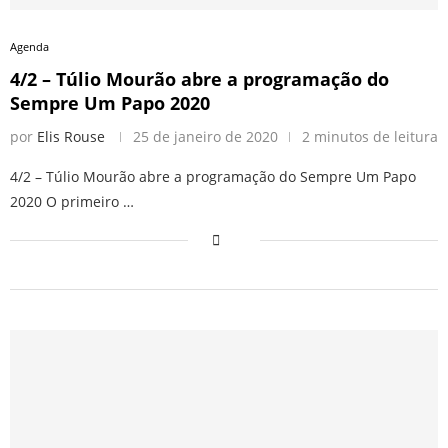
Agenda
4/2 – Túlio Mourão abre a programação do
Sempre Um Papo 2020
por
Elis Rouse
25 de janeiro de 2020
2 minutos de leitura
4/2 – Túlio Mourão abre a programação do Sempre Um Papo
2020 O primeiro …