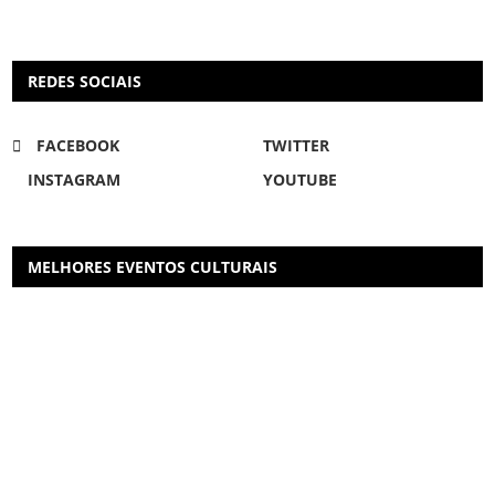
REDES SOCIAIS
FACEBOOK
TWITTER
INSTAGRAM
YOUTUBE
MELHORES EVENTOS CULTURAIS