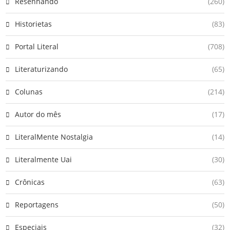
Resenhando
(260)
Historietas
(83)
Portal Literal
(708)
Literaturizando
(65)
Colunas
(214)
Autor do mês
(17)
LiteralMente Nostalgia
(14)
Literalmente Uai
(30)
Crônicas
(63)
Reportagens
(50)
Especiais
(32)