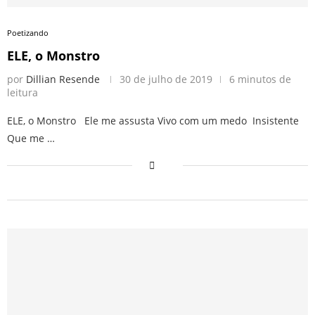
Poetizando
ELE, o Monstro
por
Dillian Resende
30 de julho de 2019
6 minutos de
leitura
ELE, o Monstro Ele me assusta Vivo com um medo Insistente
Que me …