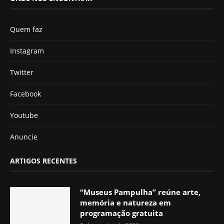
Quem faz
Instagram
Twitter
Facebook
Youtube
Anuncie
ARTIGOS RECENTES
“Museus Pampulha” reúne arte,
memória e natureza em
programação gratuita