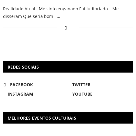
Realidade Atual Me sinto enganado Fui ludibriado… Me
disseram Que seria bom …
REDES SOCIAIS
FACEBOOK
TWITTER
INSTAGRAM
YOUTUBE
MELHORES EVENTOS CULTURAIS