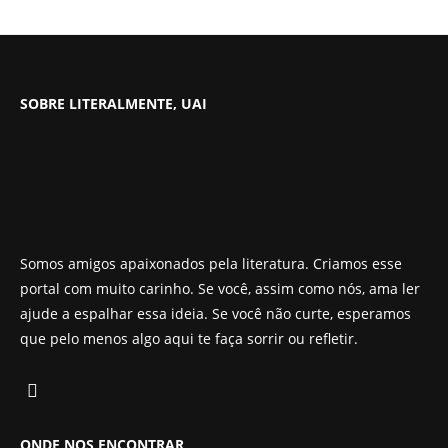
SOBRE LITERALMENTE, UAI
Somos amigos apaixonados pela literatura. Criamos esse
portal com muito carinho. Se você, assim como nós, ama ler
ajude a espalhar essa ideia. Se você não curte, esperamos
que pelo menos algo aqui te faça sorrir ou refletir.
ONDE NOS ENCONTRAR