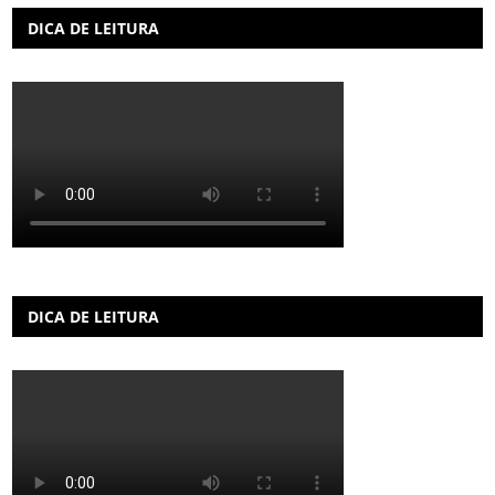
DICA DE LEITURA
DICA DE LEITURA