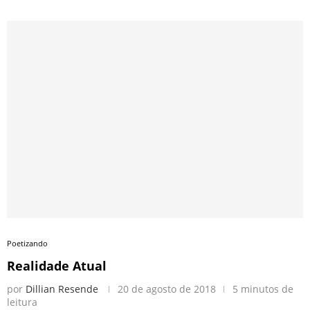
Poetizando
Realidade Atual
por
Dillian Resende
20 de agosto de 2018
5 minutos de
leitura