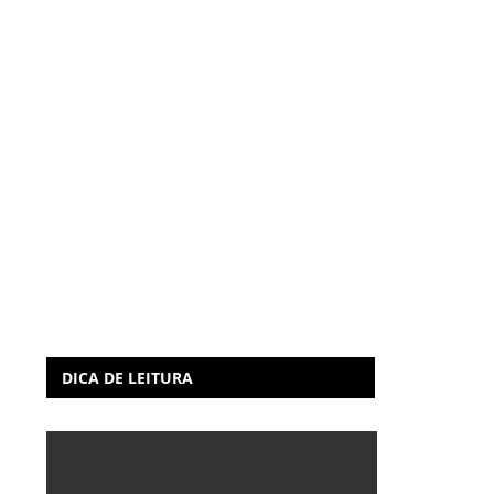
DICA DE LEITURA