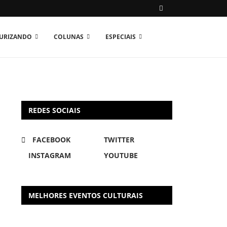
TURIZANDO
COLUNAS
ESPECIAIS
REDES SOCIAIS
FACEBOOK
TWITTER
INSTAGRAM
YOUTUBE
MELHORES EVENTOS CULTURAIS