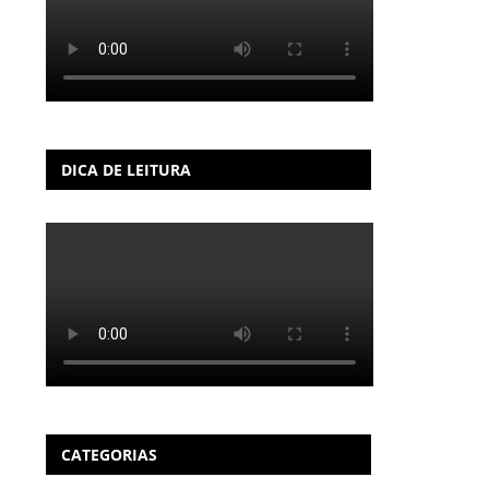
DICA DE LEITURA
CATEGORIAS