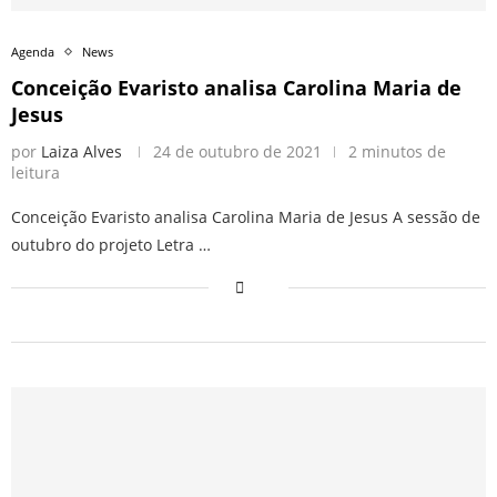
Agenda
News
Conceição Evaristo analisa Carolina Maria de
Jesus
por
Laiza Alves
24 de outubro de 2021
2 minutos de
leitura
Conceição Evaristo analisa Carolina Maria de Jesus A sessão de
outubro do projeto Letra …