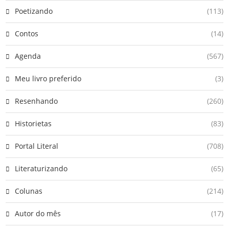
Poetizando
(113)
Contos
(14)
Agenda
(567)
Meu livro preferido
(3)
Resenhando
(260)
Historietas
(83)
Portal Literal
(708)
Literaturizando
(65)
Colunas
(214)
Autor do mês
(17)