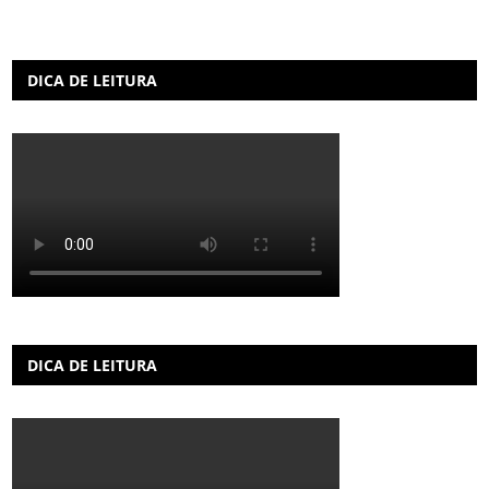
DICA DE LEITURA
DICA DE LEITURA