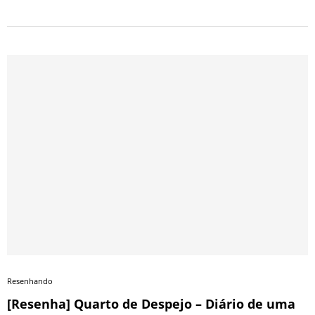
Resenhando
[Resenha] Quarto de Despejo – Diário de uma