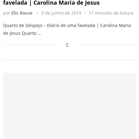
favelada | Carolina Maria de Jesus
por
Elis Rouse
9 de junho de 2019
11 minutos de leitura
Quarto de Despejo – Diário de uma favelada | Carolina Maria
de Jesus Quarto …