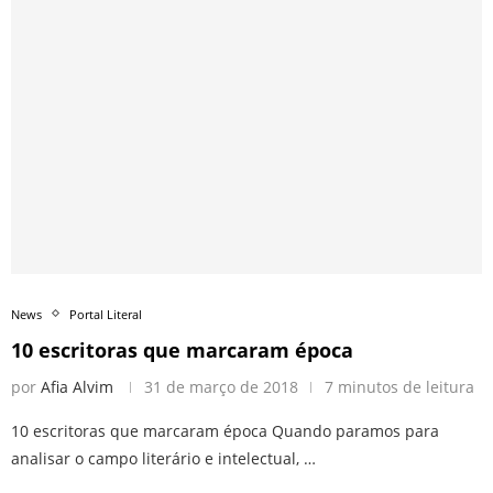
News
Portal Literal
10 escritoras que marcaram época
por
Afia Alvim
31 de março de 2018
7 minutos de leitura
10 escritoras que marcaram época Quando paramos para
analisar o campo literário e intelectual, …