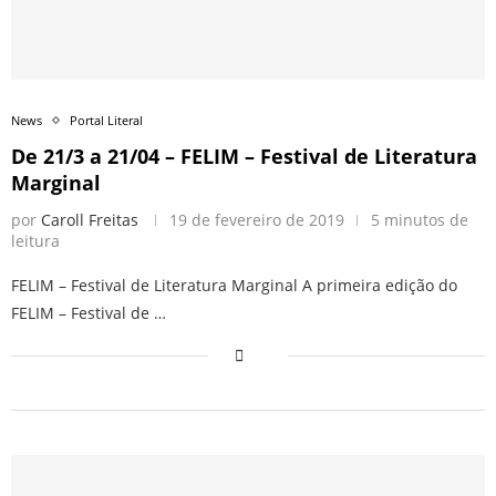
News
Portal Literal
De 21/3 a 21/04 – FELIM – Festival de Literatura
Marginal
por
Caroll Freitas
19 de fevereiro de 2019
5 minutos de
leitura
FELIM – Festival de Literatura Marginal A primeira edição do
FELIM – Festival de …