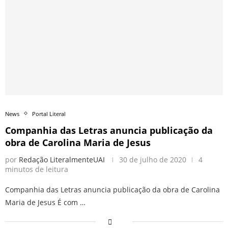
News
Portal Literal
Companhia das Letras anuncia publicação da
obra de Carolina Maria de Jesus
por
Redação LiteralmenteUAI
30 de julho de 2020
4
minutos de leitura
Companhia das Letras anuncia publicação da obra de Carolina
Maria de Jesus É com …