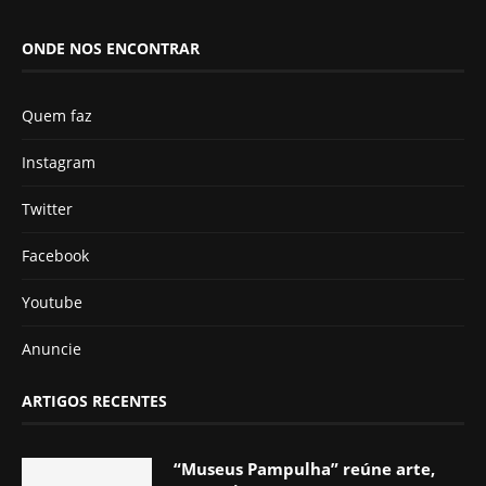
ONDE NOS ENCONTRAR
Quem faz
Instagram
Twitter
Facebook
Youtube
Anuncie
ARTIGOS RECENTES
“Museus Pampulha” reúne arte,