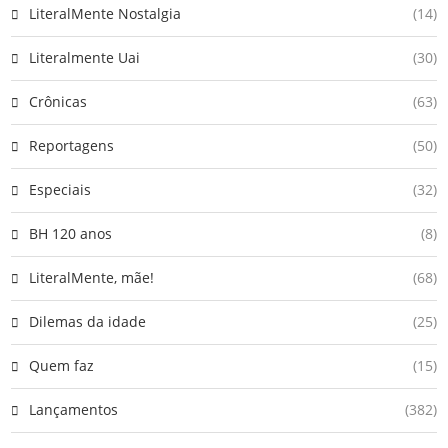
LiteralMente Nostalgia
(14)
Literalmente Uai
(30)
Crônicas
(63)
Reportagens
(50)
Especiais
(32)
BH 120 anos
(8)
LiteralMente, mãe!
(68)
Dilemas da idade
(25)
Quem faz
(15)
Lançamentos
(382)