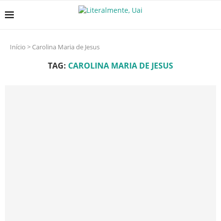
Início
>
Carolina Maria de Jesus
TAG:
CAROLINA MARIA DE JESUS