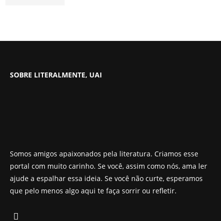
SOBRE LITERALMENTE, UAI
Somos amigos apaixonados pela literatura. Criamos esse
portal com muito carinho. Se você, assim como nós, ama ler
ajude a espalhar essa ideia. Se você não curte, esperamos
que pelo menos algo aqui te faça sorrir ou refletir.