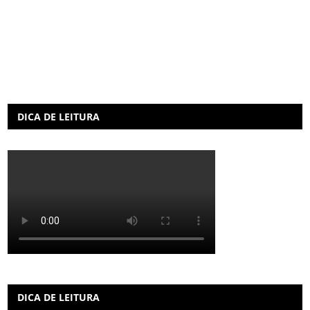
DICA DE LEITURA
DICA DE LEITURA