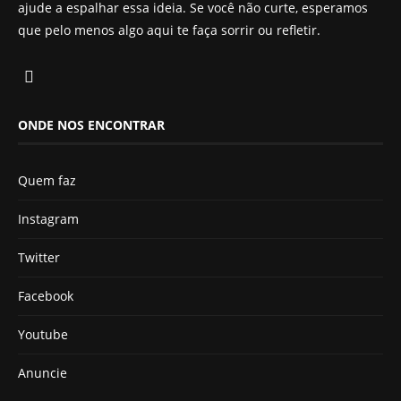
ajude a espalhar essa ideia. Se você não curte, esperamos
que pelo menos algo aqui te faça sorrir ou refletir.
ONDE NOS ENCONTRAR
Quem faz
Instagram
Twitter
Facebook
Youtube
Anuncie