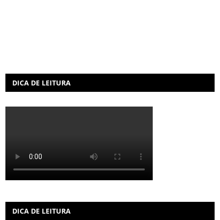
DICA DE LEITURA
DICA DE LEITURA