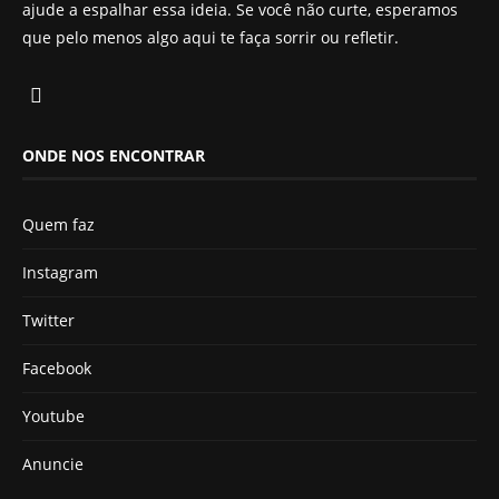
ajude a espalhar essa ideia. Se você não curte, esperamos
que pelo menos algo aqui te faça sorrir ou refletir.
ONDE NOS ENCONTRAR
Quem faz
Instagram
Twitter
Facebook
Youtube
Anuncie