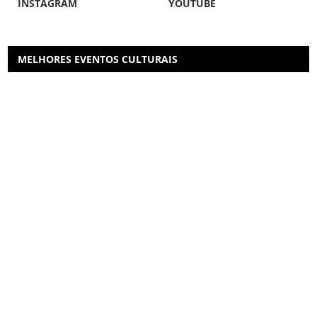
INSTAGRAM
YOUTUBE
MELHORES EVENTOS CULTURAIS