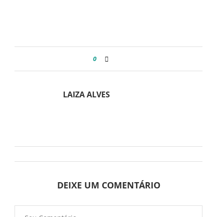
0
LAIZA ALVES
DEIXE UM COMENTÁRIO