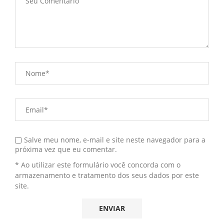
Salve meu nome, e-mail e site neste navegador para a
próxima vez que eu comentar.
* Ao utilizar este formulário você concorda com o
armazenamento e tratamento dos seus dados por este
site.