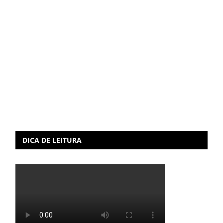
DICA DE LEITURA