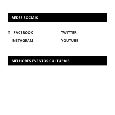
REDES SOCIAIS
FACEBOOK
TWITTER
INSTAGRAM
YOUTUBE
MELHORES EVENTOS CULTURAIS