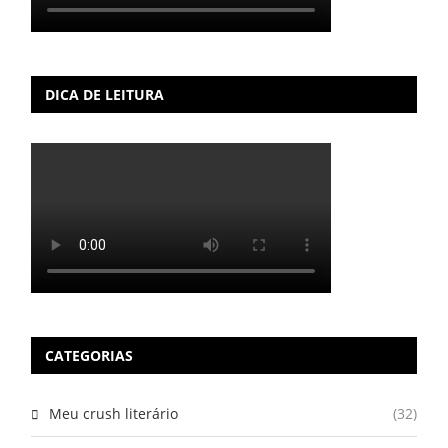
DICA DE LEITURA
CATEGORIAS
Meu crush literário
(32)