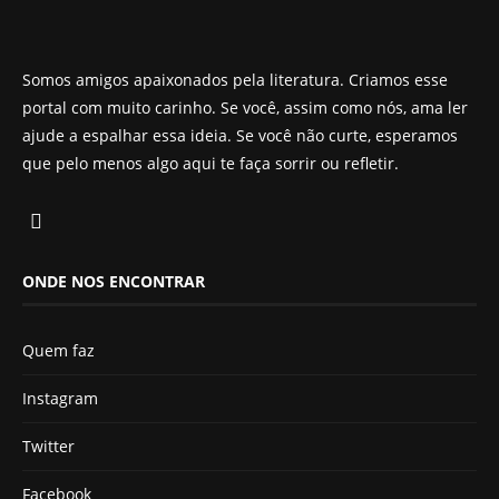
Somos amigos apaixonados pela literatura. Criamos esse
portal com muito carinho. Se você, assim como nós, ama ler
ajude a espalhar essa ideia. Se você não curte, esperamos
que pelo menos algo aqui te faça sorrir ou refletir.
ONDE NOS ENCONTRAR
Quem faz
Instagram
Twitter
Facebook