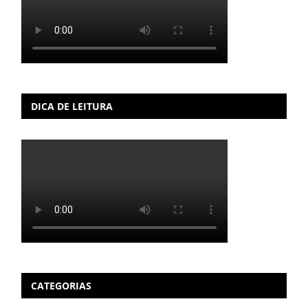
DICA DE LEITURA
CATEGORIAS