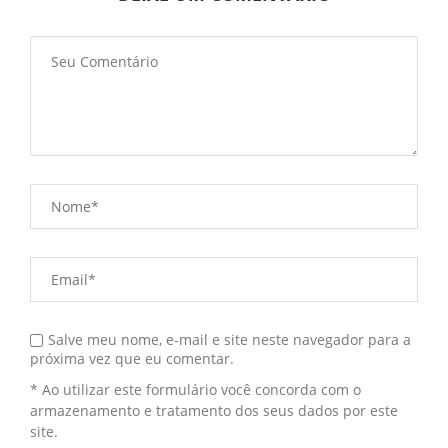
Salve meu nome, e-mail e site neste navegador para a
próxima vez que eu comentar.
* Ao utilizar este formulário você concorda com o
armazenamento e tratamento dos seus dados por este
site.