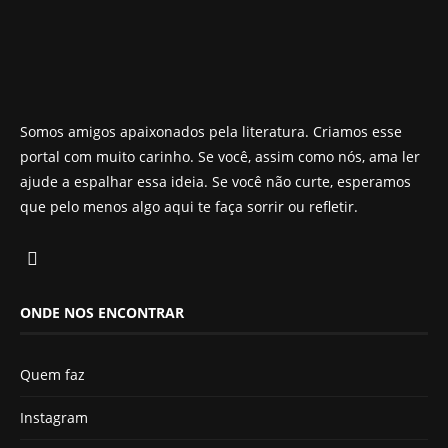
Somos amigos apaixonados pela literatura. Criamos esse
portal com muito carinho. Se você, assim como nós, ama ler
ajude a espalhar essa ideia. Se você não curte, esperamos
que pelo menos algo aqui te faça sorrir ou refletir.
ONDE NOS ENCONTRAR
Quem faz
Instagram