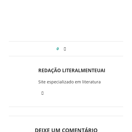
0
REDAÇÃO LITERALMENTEUAI
Site especializado em literatura
DEIXE UM COMENTÁRIO