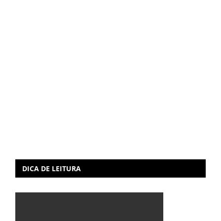
DICA DE LEITURA