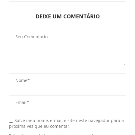
DEIXE UM COMENTÁRIO
Salve meu nome, e-mail e site neste navegador para a
próxima vez que eu comentar.