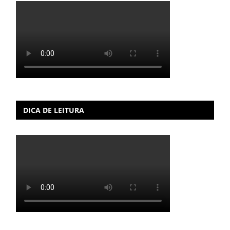
DICA DE LEITURA