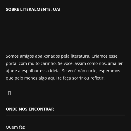
SOBRE LITERALMENTE, UAI
Somos amigos apaixonados pela literatura. Criamos esse
portal com muito carinho. Se você, assim como nós, ama ler
ajude a espalhar essa ideia. Se você não curte, esperamos
que pelo menos algo aqui te faça sorrir ou refletir.
ONDE NOS ENCONTRAR
Quem faz