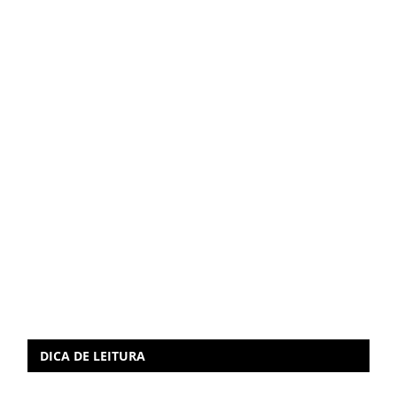
DICA DE LEITURA