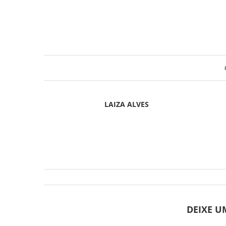
LAIZA ALVES
DEIXE 