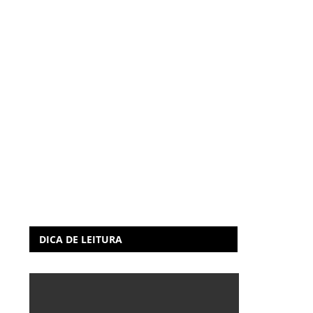
DICA DE LEITURA