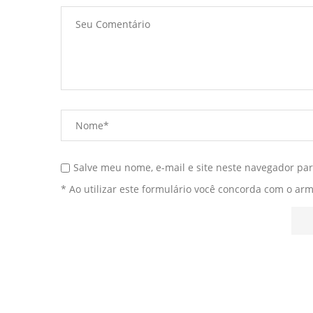
Salve meu nome, e-mail e site neste navegador pa
* Ao utilizar este formulário você concorda com o ar