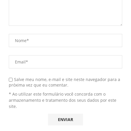
Salve meu nome, e-mail e site neste navegador para a
próxima vez que eu comentar.
* Ao utilizar este formulário você concorda com o
armazenamento e tratamento dos seus dados por este
site.