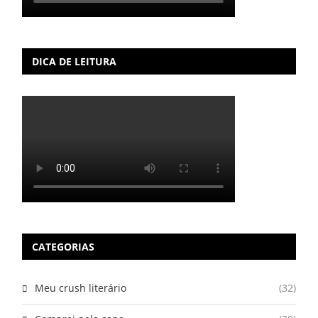
DICA DE LEITURA
CATEGORIAS
Meu crush literário
(32)