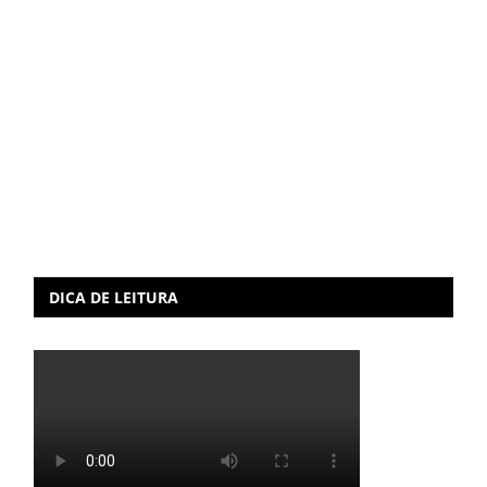
DICA DE LEITURA