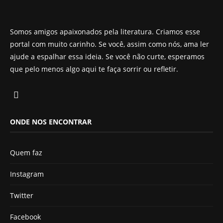
Somos amigos apaixonados pela literatura. Criamos esse
portal com muito carinho. Se você, assim como nós, ama ler
ajude a espalhar essa ideia. Se você não curte, esperamos
que pelo menos algo aqui te faça sorrir ou refletir.
ONDE NOS ENCONTRAR
Quem faz
Instagram
Twitter
Facebook