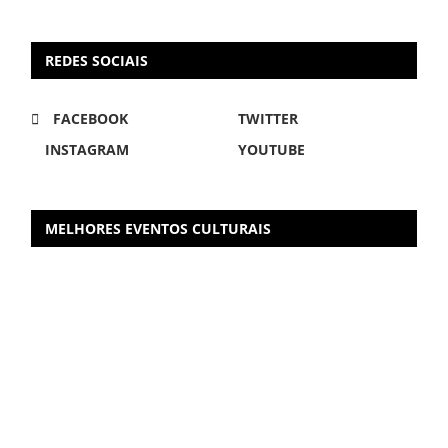
REDES SOCIAIS
FACEBOOK
TWITTER
INSTAGRAM
YOUTUBE
MELHORES EVENTOS CULTURAIS