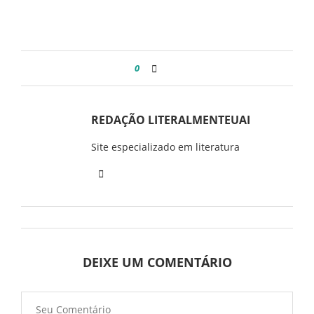
0
REDAÇÃO LITERALMENTEUAI
Site especializado em literatura
DEIXE UM COMENTÁRIO