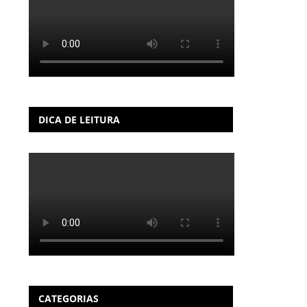
DICA DE LEITURA
CATEGORIAS