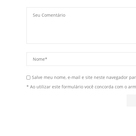
Salve meu nome, e-mail e site neste navegador pa
* Ao utilizar este formulário você concorda com o ar