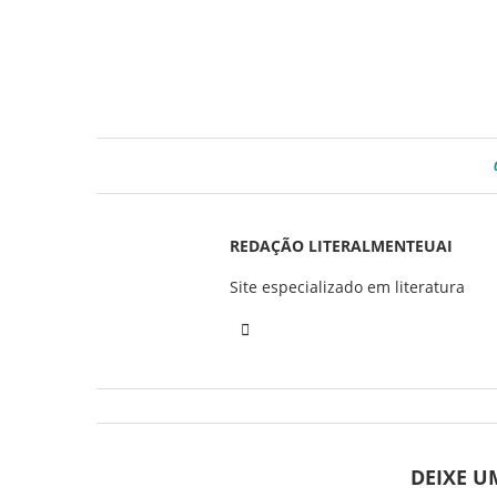
REDAÇÃO LITERALMENTEUAI
Site especializado em literatura
DEIXE 