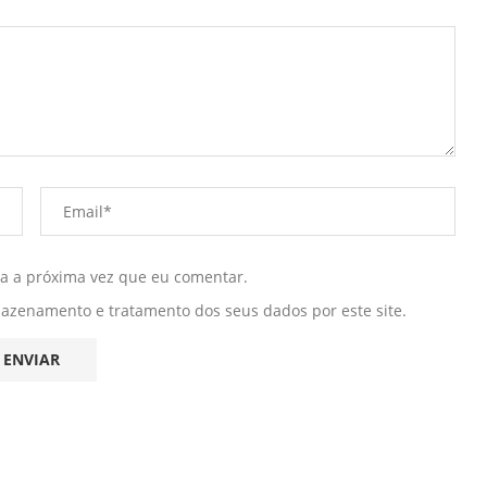
ra a próxima vez que eu comentar.
mazenamento e tratamento dos seus dados por este site.