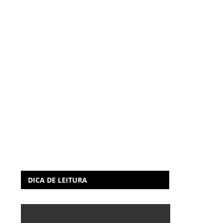
DICA DE LEITURA