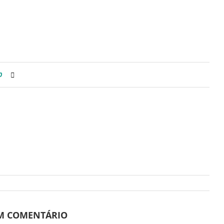
0
UM COMENTÁRIO