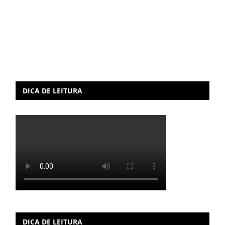
DICA DE LEITURA
DICA DE LEITURA