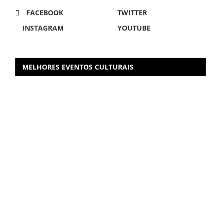
FACEBOOK
TWITTER
INSTAGRAM
YOUTUBE
MELHORES EVENTOS CULTURAIS