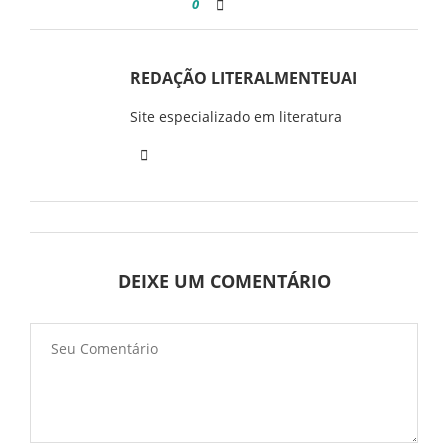
0
REDAÇÃO LITERALMENTEUAI
Site especializado em literatura
DEIXE UM COMENTÁRIO