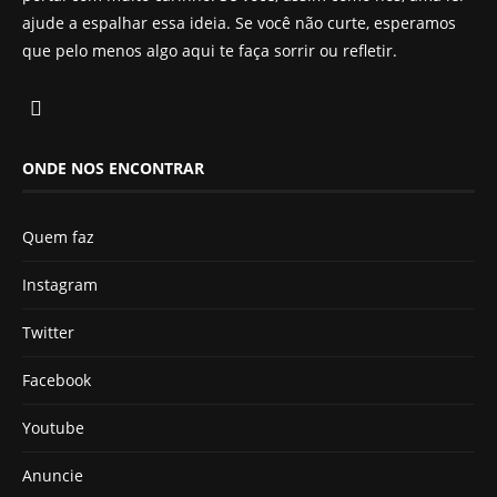
ajude a espalhar essa ideia. Se você não curte, esperamos
que pelo menos algo aqui te faça sorrir ou refletir.
ONDE NOS ENCONTRAR
Quem faz
Instagram
Twitter
Facebook
Youtube
Anuncie