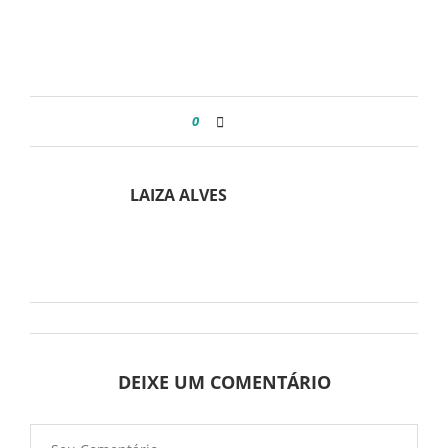
0
LAIZA ALVES
DEIXE UM COMENTÁRIO