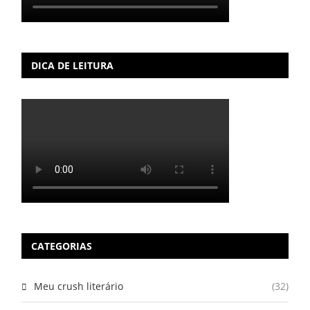
DICA DE LEITURA
CATEGORIAS
Meu crush literário
(32)