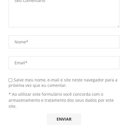
Salve meu nome, e-mail e site neste navegador para a
próxima vez que eu comentar.
* Ao utilizar este formulário você concorda com o
armazenamento e tratamento dos seus dados por este
site.