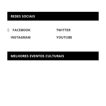
REDES SOCIAIS
FACEBOOK
TWITTER
INSTAGRAM
YOUTUBE
MELHORES EVENTOS CULTURAIS