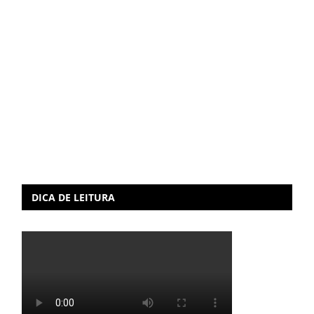
DICA DE LEITURA