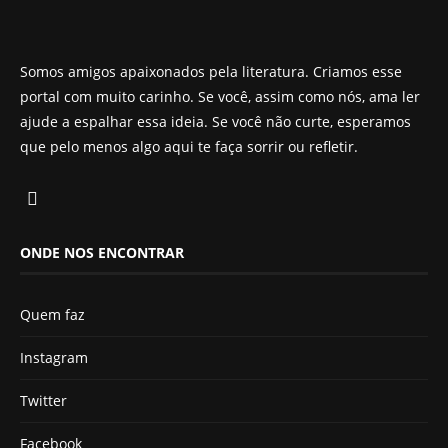
Somos amigos apaixonados pela literatura. Criamos esse
portal com muito carinho. Se você, assim como nós, ama ler
ajude a espalhar essa ideia. Se você não curte, esperamos
que pelo menos algo aqui te faça sorrir ou refletir.
ONDE NOS ENCONTRAR
Quem faz
Instagram
Twitter
Facebook