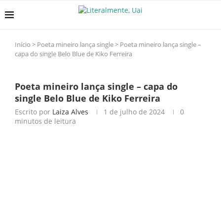
Início
>
Poeta mineiro lança single
>
Poeta mineiro lança single –
capa do single Belo Blue de Kiko Ferreira
Poeta mineiro lança single – capa do
single Belo Blue de Kiko Ferreira
Escrito por
Laiza Alves
1 de julho de 2024
0
minutos de leitura