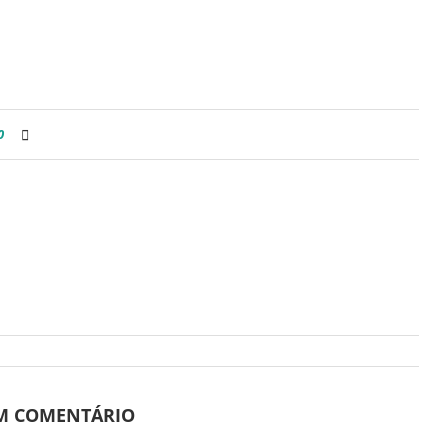
0
UM COMENTÁRIO