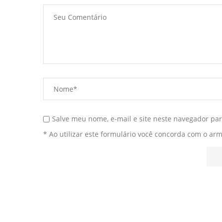
Salve meu nome, e-mail e site neste navegador pa
* Ao utilizar este formulário você concorda com o ar