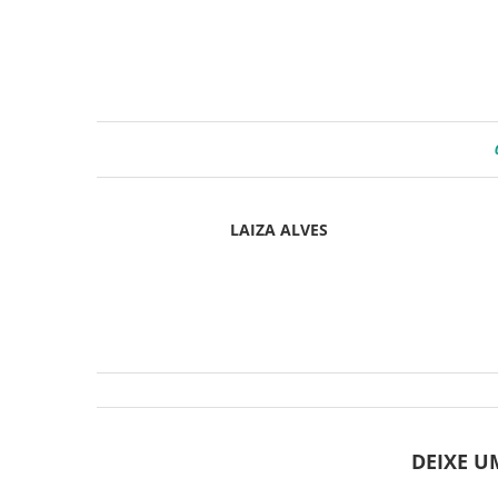
LAIZA ALVES
DEIXE 