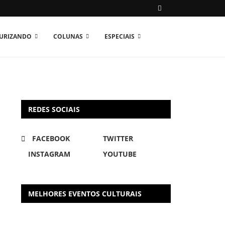
TURIZANDO
COLUNAS
ESPECIAIS
REDES SOCIAIS
FACEBOOK
TWITTER
INSTAGRAM
YOUTUBE
MELHORES EVENTOS CULTURAIS