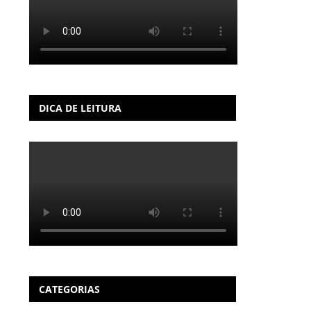
DICA DE LEITURA
CATEGORIAS