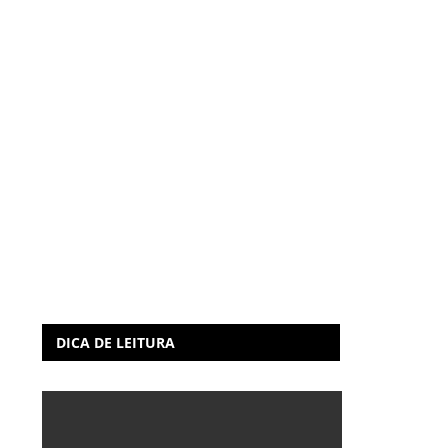
DICA DE LEITURA