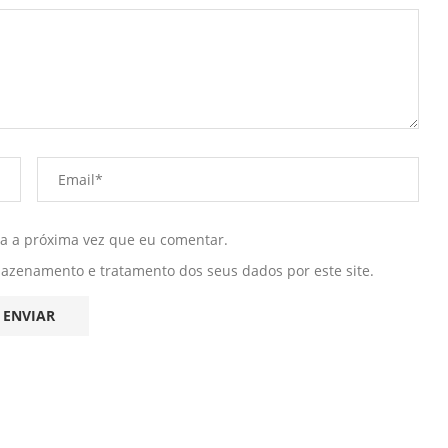
ra a próxima vez que eu comentar.
mazenamento e tratamento dos seus dados por este site.