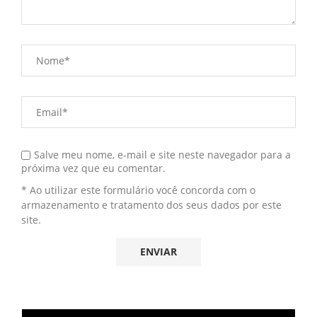
Salve meu nome, e-mail e site neste navegador para a
próxima vez que eu comentar.
* Ao utilizar este formulário você concorda com o
armazenamento e tratamento dos seus dados por este
site.