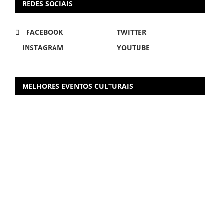
REDES SOCIAIS
FACEBOOK
TWITTER
INSTAGRAM
YOUTUBE
MELHORES EVENTOS CULTURAIS