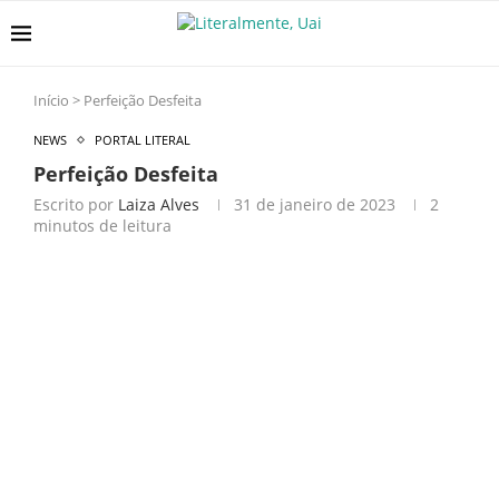
Início
>
Perfeição Desfeita
NEWS
PORTAL LITERAL
Perfeição Desfeita
Escrito por
Laiza Alves
31 de janeiro de 2023
2
minutos de leitura