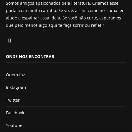
Somos amigos apaixonados pela literatura. Criamos esse
portal com muito carinho. Se você, assim como nós, ama ler
ajude a espalhar essa ideia. Se você não curte, esperamos
que pelo menos algo aqui te faça sorrir ou refletir.
ONDE NOS ENCONTRAR
Quem faz
Instagram
Twitter
Facebook
Youtube