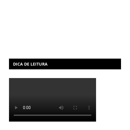
DICA DE LEITURA