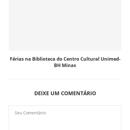
Férias na Biblioteca do Centro Cultural Unimed-
BH Minas
DEIXE UM COMENTÁRIO