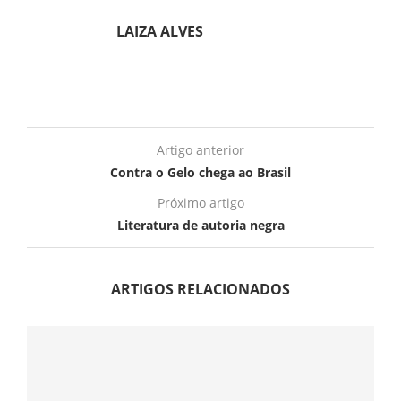
LAIZA ALVES
Artigo anterior
Contra o Gelo chega ao Brasil
Próximo artigo
Literatura de autoria negra
ARTIGOS RELACIONADOS