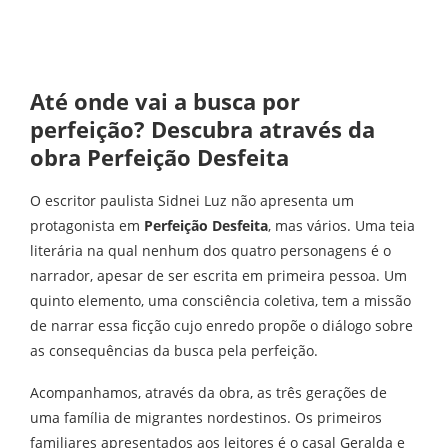
Até onde vai a busca por
perfeição? Descubra através da
obra Perfeição Desfeita
O escritor paulista Sidnei Luz não apresenta um
protagonista em
Perfeição Desfeita
, mas vários. Uma teia
literária na qual nenhum dos quatro personagens é o
narrador, apesar de ser escrita em primeira pessoa. Um
quinto elemento, uma consciência coletiva, tem a missão
de narrar essa ficção cujo enredo propõe o diálogo sobre
as consequências da busca pela perfeição.
Acompanhamos, através da obra, as três gerações de
uma família de migrantes nordestinos. Os primeiros
familiares apresentados aos leitores é o casal Geralda e