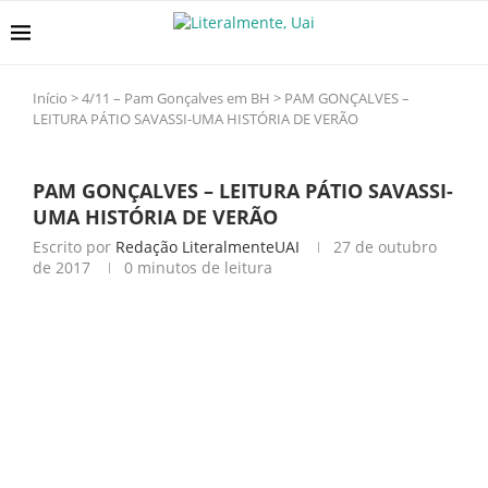
Início
>
4/11 – Pam Gonçalves em BH
>
PAM GONÇALVES –
LEITURA PÁTIO SAVASSI-UMA HISTÓRIA DE VERÃO
PAM GONÇALVES – LEITURA PÁTIO SAVASSI-
UMA HISTÓRIA DE VERÃO
Escrito por
Redação LiteralmenteUAI
27 de outubro
de 2017
0 minutos de leitura