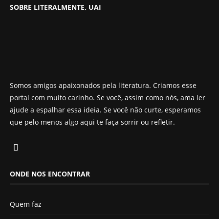
SOBRE LITERALMENTE, UAI
Somos amigos apaixonados pela literatura. Criamos esse
portal com muito carinho. Se você, assim como nós, ama ler
ajude a espalhar essa ideia. Se você não curte, esperamos
que pelo menos algo aqui te faça sorrir ou refletir.
ONDE NOS ENCONTRAR
Quem faz