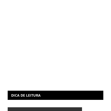
DICA DE LEITURA