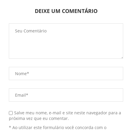
DEIXE UM COMENTÁRIO
Salve meu nome, e-mail e site neste navegador para a
próxima vez que eu comentar.
* Ao utilizar este formulário você concorda com o