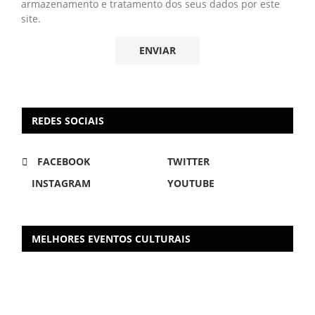
armazenamento e tratamento dos seus dados por este
site.
REDES SOCIAIS
FACEBOOK
TWITTER
INSTAGRAM
YOUTUBE
MELHORES EVENTOS CULTURAIS