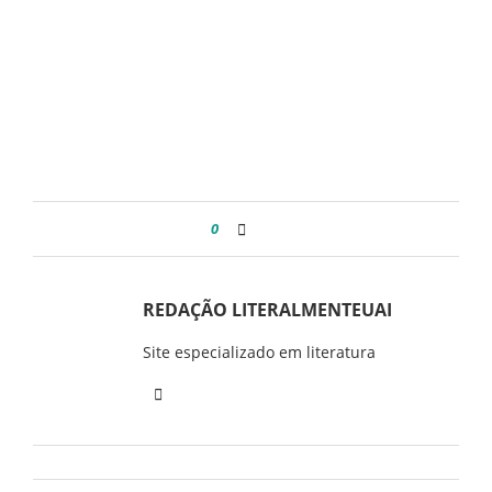
0
REDAÇÃO LITERALMENTEUAI
Site especializado em literatura