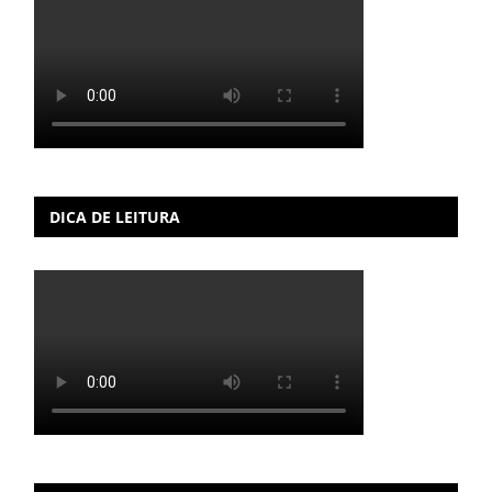
DICA DE LEITURA