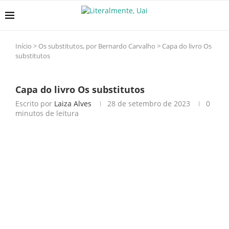
Início
>
Os substitutos, por Bernardo Carvalho
>
Capa do livro Os
substitutos
Capa do livro Os substitutos
Escrito por
Laiza Alves
28 de setembro de 2023
0
minutos de leitura