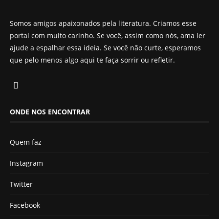
Somos amigos apaixonados pela literatura. Criamos esse
portal com muito carinho. Se você, assim como nós, ama ler
ajude a espalhar essa ideia. Se você não curte, esperamos
que pelo menos algo aqui te faça sorrir ou refletir.
ONDE NOS ENCONTRAR
Quem faz
Instagram
Twitter
Facebook