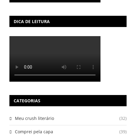
DICA DE LEITURA
CATEGORIAS
Meu crush literário
(32)
Comprei pela capa
(39)