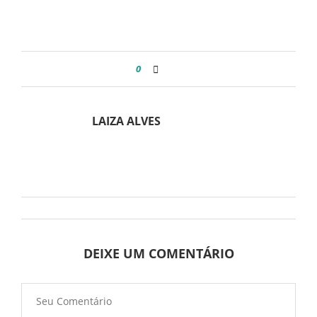
0
LAIZA ALVES
DEIXE UM COMENTÁRIO