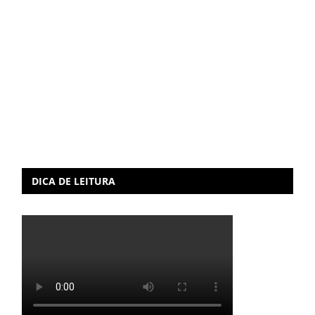
DICA DE LEITURA