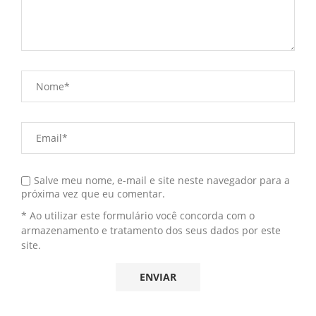
Salve meu nome, e-mail e site neste navegador para a
próxima vez que eu comentar.
* Ao utilizar este formulário você concorda com o
armazenamento e tratamento dos seus dados por este
site.