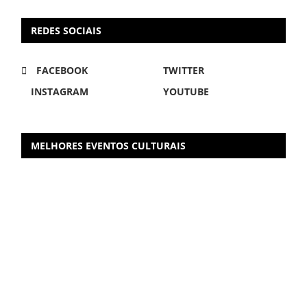
REDES SOCIAIS
FACEBOOK
TWITTER
INSTAGRAM
YOUTUBE
MELHORES EVENTOS CULTURAIS