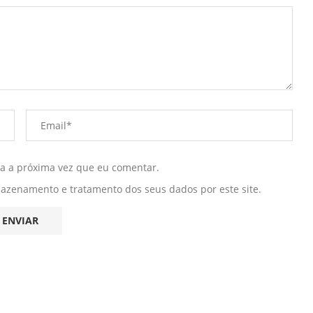
ra a próxima vez que eu comentar.
mazenamento e tratamento dos seus dados por este site.