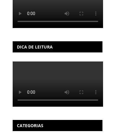
DICA DE LEITURA
CATEGORIAS