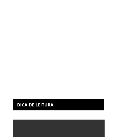
DICA DE LEITURA