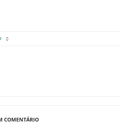
0
UM COMENTÁRIO