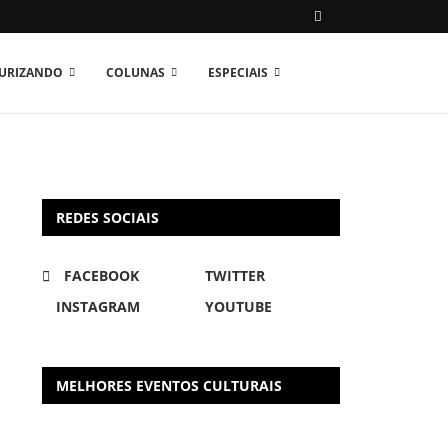
TURIZANDO
COLUNAS
ESPECIAIS
REDES SOCIAIS
FACEBOOK
TWITTER
INSTAGRAM
YOUTUBE
MELHORES EVENTOS CULTURAIS