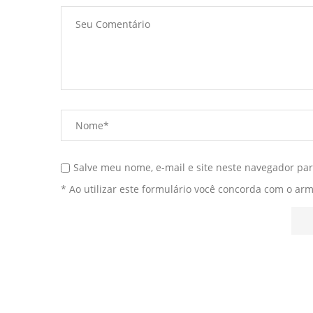
Salve meu nome, e-mail e site neste navegador pa
* Ao utilizar este formulário você concorda com o ar