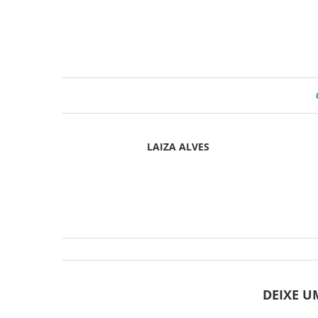
LAIZA ALVES
DEIXE 