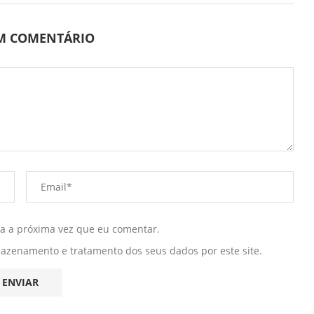
UM COMENTÁRIO
ra a próxima vez que eu comentar.
mazenamento e tratamento dos seus dados por este site.