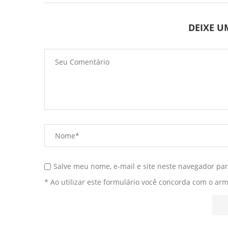
DEIXE 
Salve meu nome, e-mail e site neste navegador pa
* Ao utilizar este formulário você concorda com o ar