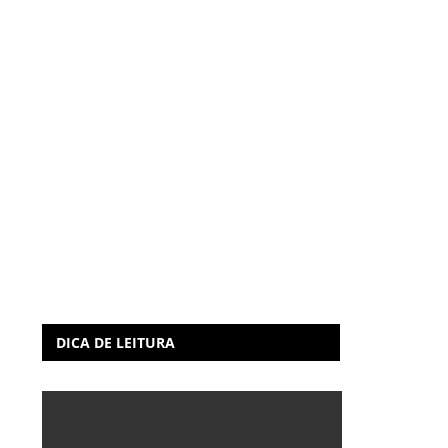
DICA DE LEITURA