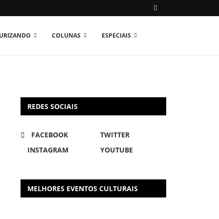
TURIZANDO
COLUNAS
ESPECIAIS
REDES SOCIAIS
FACEBOOK
TWITTER
INSTAGRAM
YOUTUBE
MELHORES EVENTOS CULTURAIS