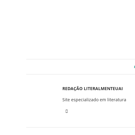
REDAÇÃO LITERALMENTEUAI
Site especializado em literatura