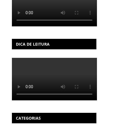
DICA DE LEITURA
CATEGORIAS