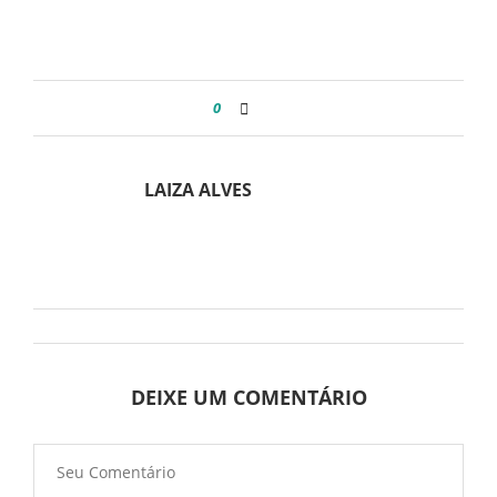
0
LAIZA ALVES
DEIXE UM COMENTÁRIO