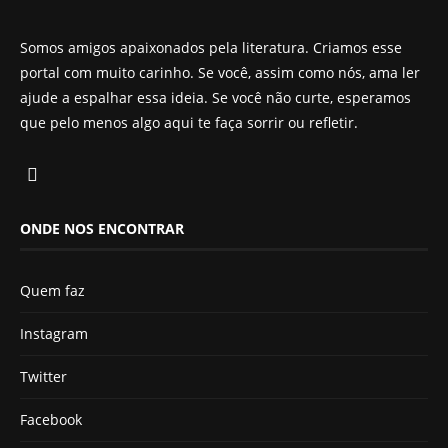
Somos amigos apaixonados pela literatura. Criamos esse
portal com muito carinho. Se você, assim como nós, ama ler
ajude a espalhar essa ideia. Se você não curte, esperamos
que pelo menos algo aqui te faça sorrir ou refletir.
ONDE NOS ENCONTRAR
Quem faz
Instagram
Twitter
Facebook