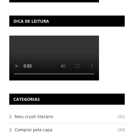
DICA DE LEITURA
CATEGORIAS
Meu crush literário
(32)
Comprei pela capa
(39)