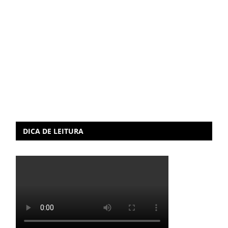
DICA DE LEITURA