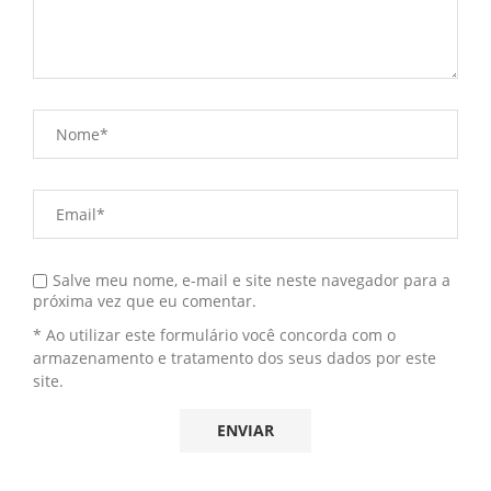
Salve meu nome, e-mail e site neste navegador para a
próxima vez que eu comentar.
* Ao utilizar este formulário você concorda com o
armazenamento e tratamento dos seus dados por este
site.