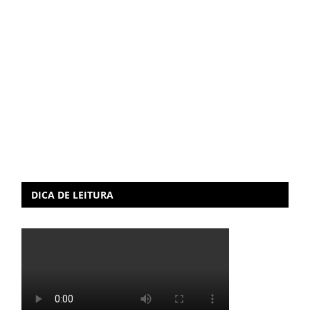
DICA DE LEITURA