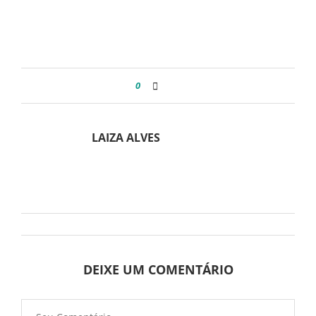
0
LAIZA ALVES
DEIXE UM COMENTÁRIO