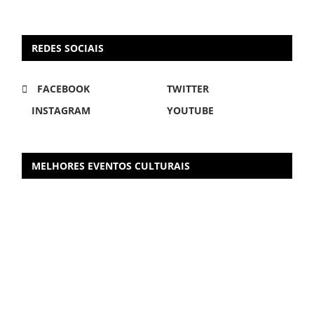
REDES SOCIAIS
FACEBOOK
TWITTER
INSTAGRAM
YOUTUBE
MELHORES EVENTOS CULTURAIS