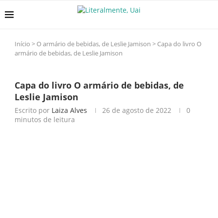
Início
>
O armário de bebidas, de Leslie Jamison
>
Capa do livro O
armário de bebidas, de Leslie Jamison
Capa do livro O armário de bebidas, de
Leslie Jamison
Escrito por
Laiza Alves
26 de agosto de 2022
0
minutos de leitura