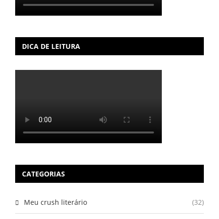
DICA DE LEITURA
CATEGORIAS
Meu crush literário
(32)