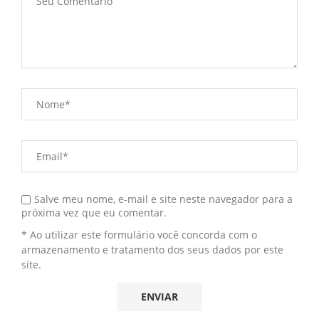
Salve meu nome, e-mail e site neste navegador para a
próxima vez que eu comentar.
* Ao utilizar este formulário você concorda com o
armazenamento e tratamento dos seus dados por este
site.