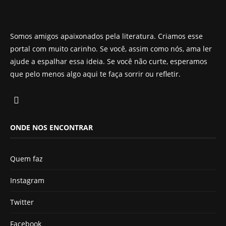
Somos amigos apaixonados pela literatura. Criamos esse
portal com muito carinho. Se você, assim como nós, ama ler
ajude a espalhar essa ideia. Se você não curte, esperamos
que pelo menos algo aqui te faça sorrir ou refletir.
ONDE NOS ENCONTRAR
Quem faz
Instagram
Twitter
Facebook