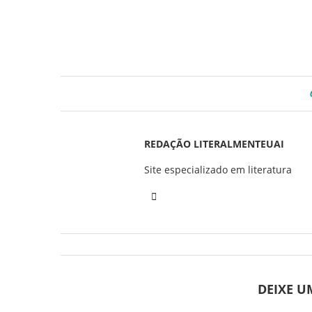
REDAÇÃO LITERALMENTEUAI
Site especializado em literatura
DEIXE 