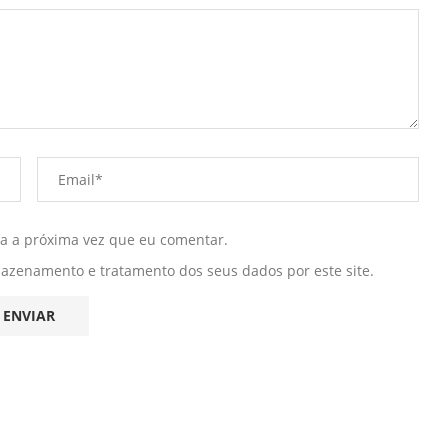
ra a próxima vez que eu comentar.
mazenamento e tratamento dos seus dados por este site.