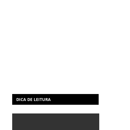
DICA DE LEITURA