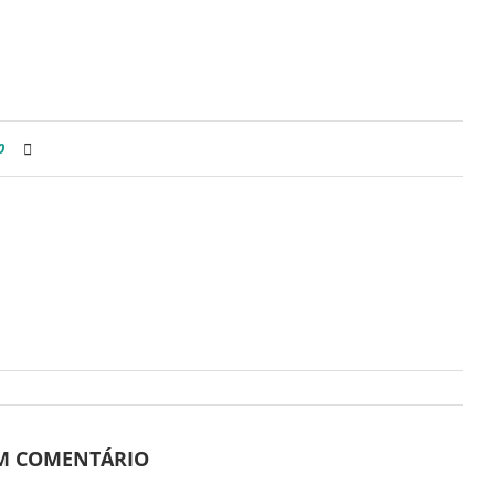
0
UM COMENTÁRIO