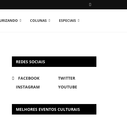
TURIZANDO
COLUNAS
ESPECIAIS
REDES SOCIAIS
FACEBOOK
TWITTER
INSTAGRAM
YOUTUBE
MELHORES EVENTOS CULTURAIS