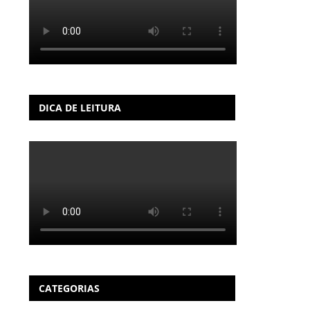
DICA DE LEITURA
CATEGORIAS