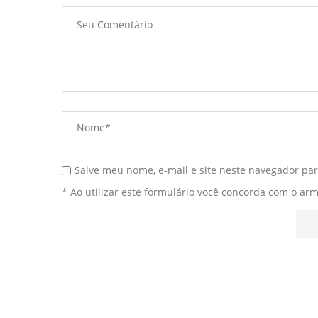
Salve meu nome, e-mail e site neste navegador pa
* Ao utilizar este formulário você concorda com o ar