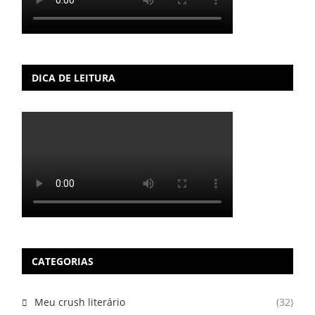
DICA DE LEITURA
CATEGORIAS
Meu crush literário
(32)