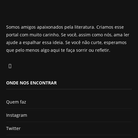
Somos amigos apaixonados pela literatura. Criamos esse
portal com muito carinho. Se você, assim como nós, ama ler
ajude a espalhar essa ideia. Se você não curte, esperamos
que pelo menos algo aqui te faça sorrir ou refletir.
ONDE NOS ENCONTRAR
Quem faz
Instagram
Twitter