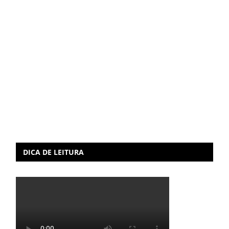
DICA DE LEITURA