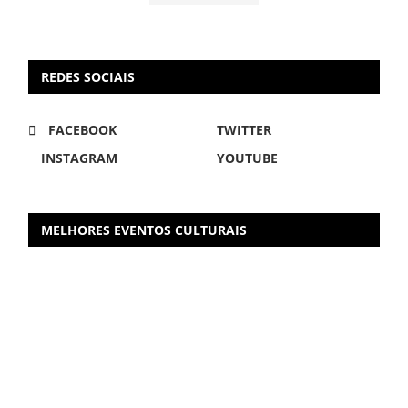
REDES SOCIAIS
FACEBOOK
TWITTER
INSTAGRAM
YOUTUBE
MELHORES EVENTOS CULTURAIS