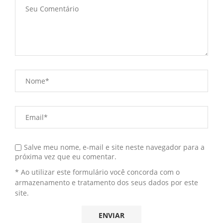
Salve meu nome, e-mail e site neste navegador para a
próxima vez que eu comentar.
* Ao utilizar este formulário você concorda com o
armazenamento e tratamento dos seus dados por este
site.