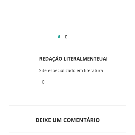
0
REDAÇÃO LITERALMENTEUAI
Site especializado em literatura
DEIXE UM COMENTÁRIO