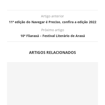
Artigo anterior
11ª edição do Navegar é Preciso, confira a edição 2022
Próximo artigo
10ª Fliaraxá – Festival Literário de Araxá
ARTIGOS RELACIONADOS