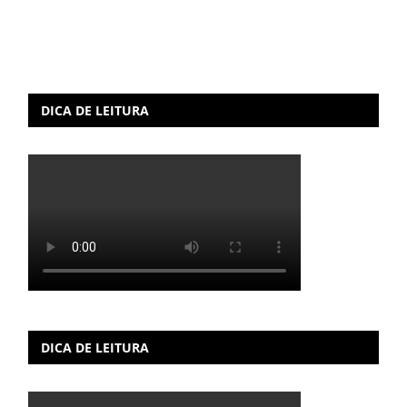
DICA DE LEITURA
DICA DE LEITURA