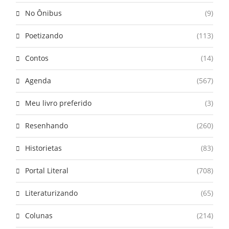
No Ônibus
(9)
Poetizando
(113)
Contos
(14)
Agenda
(567)
Meu livro preferido
(3)
Resenhando
(260)
Historietas
(83)
Portal Literal
(708)
Literaturizando
(65)
Colunas
(214)