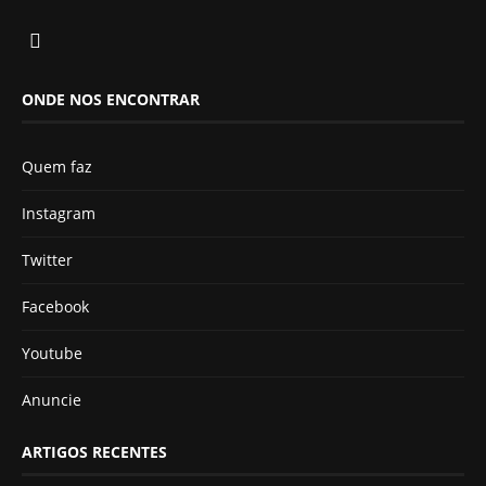
ONDE NOS ENCONTRAR
Quem faz
Instagram
Twitter
Facebook
Youtube
Anuncie
ARTIGOS RECENTES