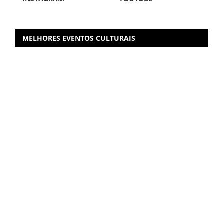
MELHORES EVENTOS CULTURAIS