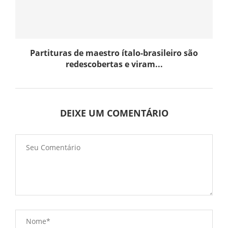
Partituras de maestro ítalo-brasileiro são
redescobertas e viram...
DEIXE UM COMENTÁRIO