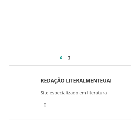
0
REDAÇÃO LITERALMENTEUAI
Site especializado em literatura