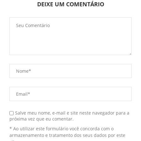
DEIXE UM COMENTÁRIO
Salve meu nome, e-mail e site neste navegador para a
próxima vez que eu comentar.
* Ao utilizar este formulário você concorda com o
armazenamento e tratamento dos seus dados por este