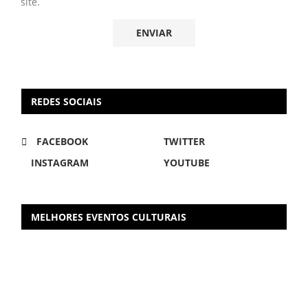
site.
REDES SOCIAIS
FACEBOOK
TWITTER
INSTAGRAM
YOUTUBE
MELHORES EVENTOS CULTURAIS