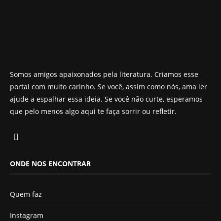
Somos amigos apaixonados pela literatura. Criamos esse
portal com muito carinho. Se você, assim como nós, ama ler
ajude a espalhar essa ideia. Se você não curte, esperamos
que pelo menos algo aqui te faça sorrir ou refletir.
ONDE NOS ENCONTRAR
Quem faz
Instagram