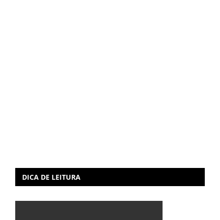
DICA DE LEITURA